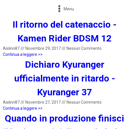
Menu
Il ritorno del catenaccio -
Kamen Rider BDSM 12
Aislinn87
///
Novembre 29, 2017
///
Nessun Commento
Continua a leggere >>
Dichiaro Kyuranger
ufficialmente in ritardo -
Kyuranger 37
Aislinn87
///
Novembre 27, 2017
///
Nessun Commento
Continua a leggere >>
Quando in produzione finisci