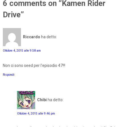
6 comments on “Kamen Rider
Drive”
Riccardo
ha detto:
Ottobre 4, 2015 alle 9:58 am
Non ci sono seed per l'episodio 47!!!
Rispondi
Chibi
ha detto:
Ottobre 4, 2015 alle 9:46 pm