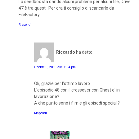
La seedbox sta dando alcuni problemi per alcuni file, Drive
47 è tra questi. Per ora ti consiglio di scaricarlo da
FileFactory.
Rispondi
Riccardo
ha detto:
Ottobre 5, 2015 alle 1:04 pm
Ok, grazie per l'ottimo lavoro.
L'episodio 48 con il crossover con Ghost e' in
lavorazione?
A che punto sono i film e gli episodi speciali?
Rispondi