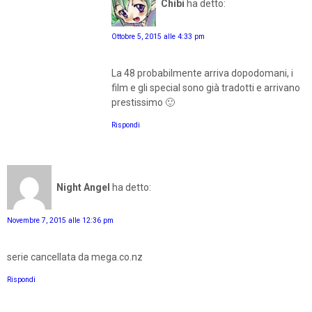
Chibi
ha detto:
Ottobre 5, 2015 alle 4:33 pm
La 48 probabilmente arriva dopodomani, i
film e gli special sono già tradotti e arrivano
prestissimo 🙂
Rispondi
Night Angel
ha detto:
Novembre 7, 2015 alle 12:36 pm
serie cancellata da mega.co.nz
Rispondi