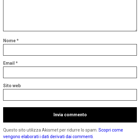
Nome
*
Email
*
Sito web
Questo sito utilizza Akismet per ridurre lo spam.
Scopri come
vengono elaborati i dati derivati dai commenti
.