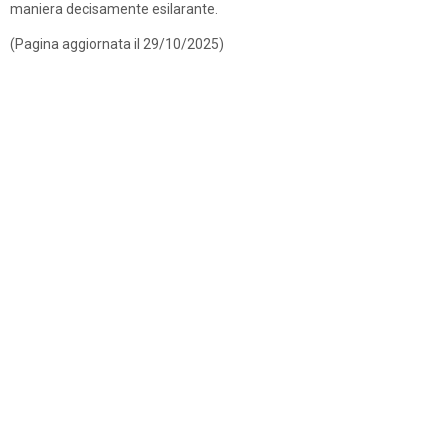
maniera decisamente esilarante.
(Pagina aggiornata il 29/10/2025)