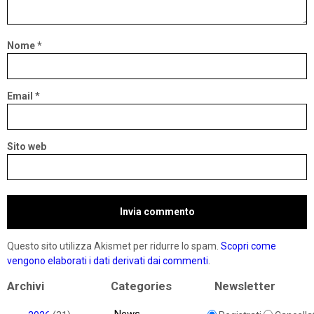
Nome
*
Email
*
Sito web
Questo sito utilizza Akismet per ridurre lo spam.
Scopri come
vengono elaborati i dati derivati dai commenti
.
Archivi
Categories
Newsletter
News