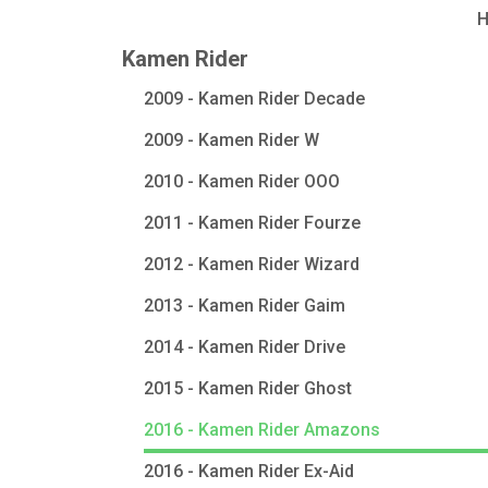
Kamen Rider
2009 - Kamen Rider Decade
2009 - Kamen Rider W
2010 - Kamen Rider OOO
2011 - Kamen Rider Fourze
2012 - Kamen Rider Wizard
2013 - Kamen Rider Gaim
2014 - Kamen Rider Drive
2015 - Kamen Rider Ghost
2016 - Kamen Rider Amazons
2016 - Kamen Rider Ex-Aid