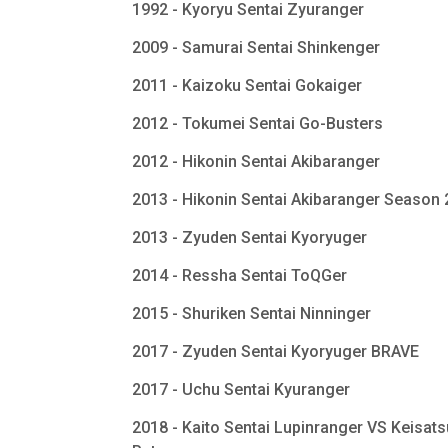
1992 - Kyoryu Sentai Zyuranger
2009 - Samurai Sentai Shinkenger
2011 - Kaizoku Sentai Gokaiger
2012 - Tokumei Sentai Go-Busters
2012 - Hikonin Sentai Akibaranger
2013 - Hikonin Sentai Akibaranger Season
2013 - Zyuden Sentai Kyoryuger
2014 - Ressha Sentai ToQGer
2015 - Shuriken Sentai Ninninger
2017 - Zyuden Sentai Kyoryuger BRAVE
2017 - Uchu Sentai Kyuranger
2018 - Kaito Sentai Lupinranger VS Keisats