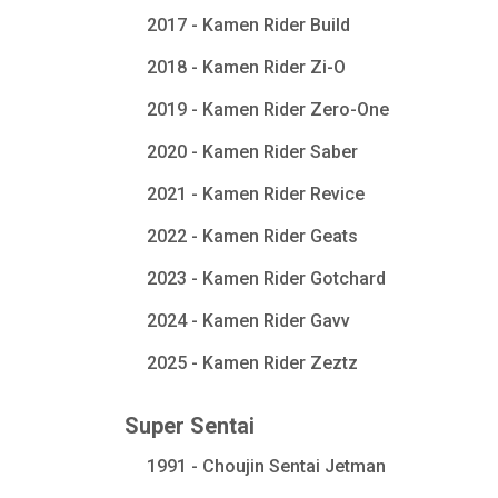
2017 - Kamen Rider Build
2018 - Kamen Rider Zi-O
2019 - Kamen Rider Zero-One
2020 - Kamen Rider Saber
2021 - Kamen Rider Revice
2022 - Kamen Rider Geats
2023 - Kamen Rider Gotchard
2024 - Kamen Rider Gavv
2025 - Kamen Rider Zeztz
Super Sentai
1991 - Choujin Sentai Jetman