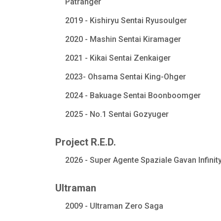
Patranger
2019 - Kishiryu Sentai Ryusoulger
2020 - Mashin Sentai Kiramager
2021 - Kikai Sentai Zenkaiger
2023- Ohsama Sentai King-Ohger
2024 - Bakuage Sentai Boonboomger
2025 - No.1 Sentai Gozyuger
Project R.E.D.
2026 - Super Agente Spaziale Gavan Infinit
Ultraman
2009 - Ultraman Zero Saga