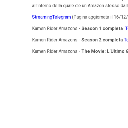
all'interno della quale c'è un Amazon stesso dall
StreamingTelegram
(Pagina aggiornata il 16/12
Kamen Rider Amazons -
Season 1 completa
T
Kamen Rider Amazons -
Season 2 completa
T
Kamen Rider Amazons -
The Movie: L'Ultimo G