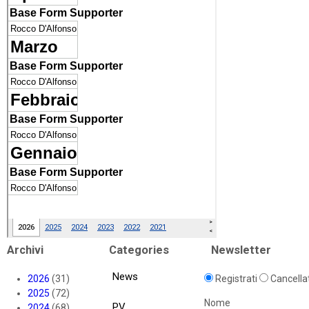
Archivi
Categories
Newsletter
News
2026
(31)
Registrati
Cancellat
2025
(72)
Nome
PV
2024
(68)