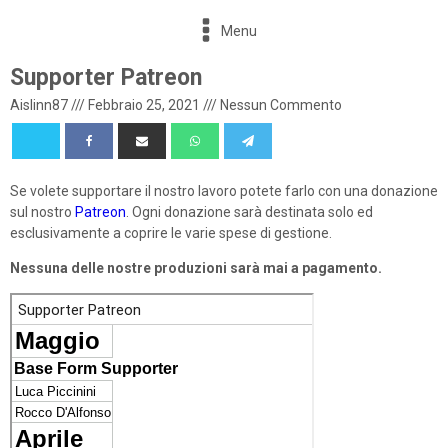
Menu
Supporter Patreon
Aislinn87
///
Febbraio 25, 2021
///
Nessun Commento
Se volete supportare il nostro lavoro potete farlo con una donazione
sul nostro
Patreon
. Ogni donazione sarà destinata solo ed
esclusivamente a coprire le varie spese di gestione.
Nessuna delle nostre produzioni sarà mai a pagamento.