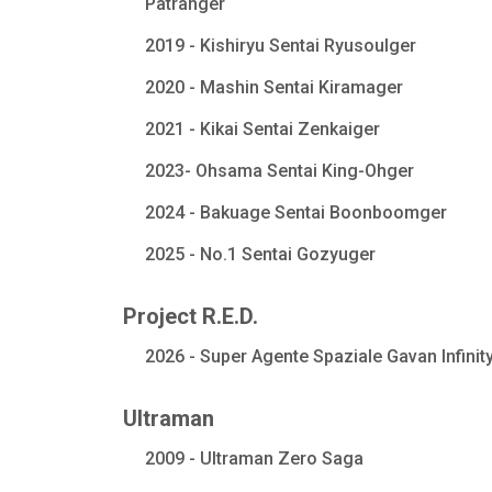
Patranger
2019 - Kishiryu Sentai Ryusoulger
2020 - Mashin Sentai Kiramager
2021 - Kikai Sentai Zenkaiger
2023- Ohsama Sentai King-Ohger
2024 - Bakuage Sentai Boonboomger
2025 - No.1 Sentai Gozyuger
Project R.E.D.
2026 - Super Agente Spaziale Gavan Infinit
Ultraman
2009 - Ultraman Zero Saga