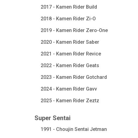
2017 - Kamen Rider Build
2018 - Kamen Rider Zi-O
2019 - Kamen Rider Zero-One
2020 - Kamen Rider Saber
2021 - Kamen Rider Revice
2022 - Kamen Rider Geats
2023 - Kamen Rider Gotchard
2024 - Kamen Rider Gavv
2025 - Kamen Rider Zeztz
Super Sentai
1991 - Choujin Sentai Jetman