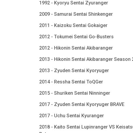
1992 - Kyoryu Sentai Zyuranger
2009 - Samurai Sentai Shinkenger
2011 - Kaizoku Sentai Gokaiger
2012 - Tokumei Sentai Go-Busters
2012 - Hikonin Sentai Akibaranger
2013 - Hikonin Sentai Akibaranger Season
2013 - Zyuden Sentai Kyoryuger
2014 - Ressha Sentai ToQGer
2015 - Shuriken Sentai Ninninger
2017 - Zyuden Sentai Kyoryuger BRAVE
2017 - Uchu Sentai Kyuranger
2018 - Kaito Sentai Lupinranger VS Keisats