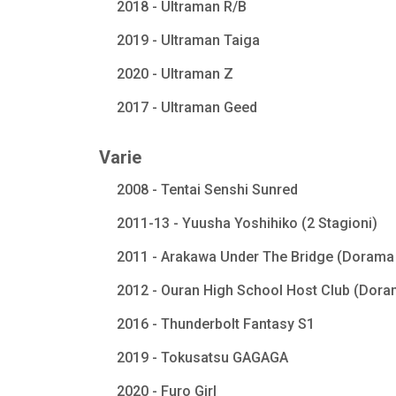
2018 - Ultraman R/B
2019 - Ultraman Taiga
2020 - Ultraman Z
2017 - Ultraman Geed
Varie
2008 - Tentai Senshi Sunred
2011-13 - Yuusha Yoshihiko (2 Stagioni)
2011 - Arakawa Under The Bridge (Dorama 
2012 - Ouran High School Host Club (Dora
2016 - Thunderbolt Fantasy S1
2019 - Tokusatsu GAGAGA
2020 - Furo Girl