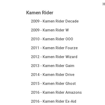
Kamen Rider
2009 - Kamen Rider Decade
2009 - Kamen Rider W
2010 - Kamen Rider OOO
2011 - Kamen Rider Fourze
2012 - Kamen Rider Wizard
2013 - Kamen Rider Gaim
2014 - Kamen Rider Drive
2015 - Kamen Rider Ghost
2016 - Kamen Rider Amazons
2016 - Kamen Rider Ex-Aid