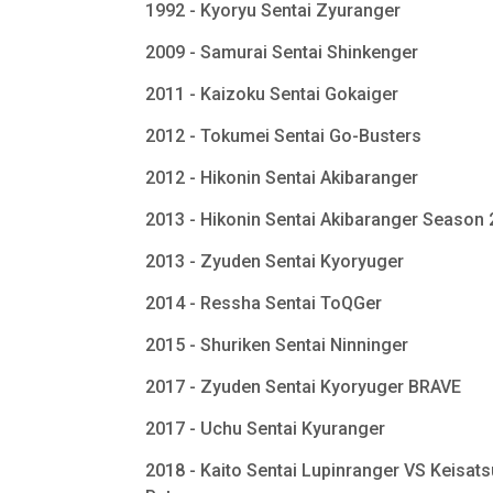
1992 - Kyoryu Sentai Zyuranger
2009 - Samurai Sentai Shinkenger
2011 - Kaizoku Sentai Gokaiger
2012 - Tokumei Sentai Go-Busters
2012 - Hikonin Sentai Akibaranger
2013 - Hikonin Sentai Akibaranger Season
2013 - Zyuden Sentai Kyoryuger
2014 - Ressha Sentai ToQGer
2015 - Shuriken Sentai Ninninger
2017 - Zyuden Sentai Kyoryuger BRAVE
2017 - Uchu Sentai Kyuranger
2018 - Kaito Sentai Lupinranger VS Keisats