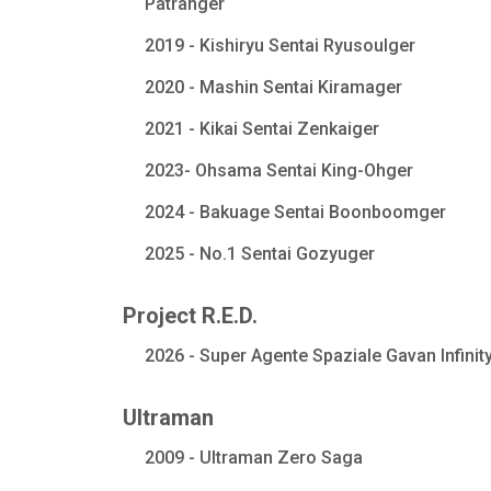
Patranger
2019 - Kishiryu Sentai Ryusoulger
2020 - Mashin Sentai Kiramager
2021 - Kikai Sentai Zenkaiger
2023- Ohsama Sentai King-Ohger
2024 - Bakuage Sentai Boonboomger
2025 - No.1 Sentai Gozyuger
Project R.E.D.
2026 - Super Agente Spaziale Gavan Infinit
Ultraman
2009 - Ultraman Zero Saga