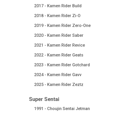
2017 - Kamen Rider Build
2018 - Kamen Rider Zi-O
2019 - Kamen Rider Zero-One
2020 - Kamen Rider Saber
2021 - Kamen Rider Revice
2022 - Kamen Rider Geats
2023 - Kamen Rider Gotchard
2024 - Kamen Rider Gavv
2025 - Kamen Rider Zeztz
Super Sentai
1991 - Choujin Sentai Jetman