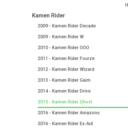
Kamen Rider
2009 - Kamen Rider Decade
2009 - Kamen Rider W
2010 - Kamen Rider OOO
2011 - Kamen Rider Fourze
2012 - Kamen Rider Wizard
2013 - Kamen Rider Gaim
2014 - Kamen Rider Drive
2015 - Kamen Rider Ghost
2016 - Kamen Rider Amazons
2016 - Kamen Rider Ex-Aid