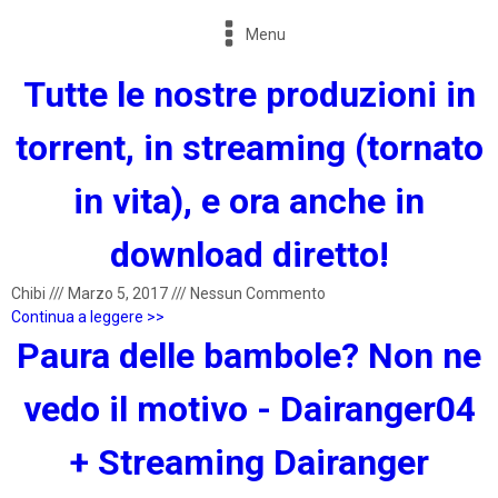
Menu
Tutte le nostre produzioni in
torrent, in streaming (tornato
in vita), e ora anche in
download diretto!
Chibi
///
Marzo 5, 2017
///
Nessun Commento
Continua a leggere >>
Paura delle bambole? Non ne
vedo il motivo - Dairanger04
+ Streaming Dairanger