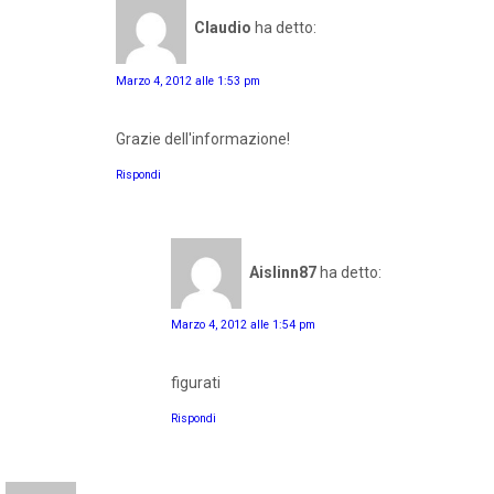
Claudio
ha detto:
Marzo 4, 2012 alle 1:53 pm
Grazie dell'informazione!
Rispondi
Aislinn87
ha detto:
Marzo 4, 2012 alle 1:54 pm
figurati
Rispondi