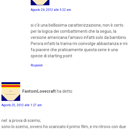
Agosto 24, 2012 alle 3:22 am
si c'è una bellissima caratterizzazione, non è certo
per la logica dei combattimenti che la seguo, la
versione americana l'amavo infatti solo da bambino.
Perora infatti la trama mi coinvolge abbastanza e mi
fa piacere che praticamente questa serie è una
specie di starting point
Rispondi
FantomLovecraft
ha detto:
Agosto 25, 2012 alle 1:27 am
nel: a prova di scemo;
sono lo scemo, ovvero ho scaricato il primo film, e mi ritrovo con due