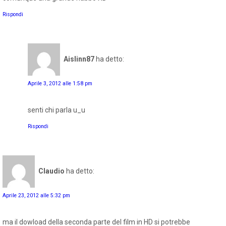
Rispondi
Aislinn87
ha detto:
Aprile 3, 2012 alle 1:58 pm
senti chi parla u_u
Rispondi
Claudio
ha detto:
Aprile 23, 2012 alle 5:32 pm
ma il dowload della seconda parte del film in HD si potrebbe