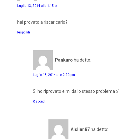
Luglio 13, 2014 alle 1:15 pm
hai provato a riscaricarlo?
Rispondi
Pankuro
ha detto:
Luglio 13, 2014 alle 2:20 pm
Si ho riprovato e mi da lo stesso problema :/
Rispondi
Aislinn87
ha detto: