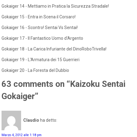
Gokaiger 14 - Mettiamo in Pratica la Sicurezza Stradale!
Gokaiger 15 - Entra in Scena il Corsaro!
Gokaiger 16 - Scontro! Sentai Vs Sentai!
Gokaiger 17 - Il Fantastico Uomo d'Argento
Gokaiger 18 - La Carica Infuriante del DinoRoboTrivella!
Gokaiger 19 - L'Armatura dei 15 Guerrieri
Gokaiger 20 - La Foresta del Dubbio
63 comments on “Kaizoku Sentai
Gokaiger”
Claudio
ha detto:
Marzo 4, 2012 alle 1:18 pm