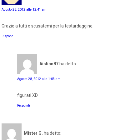
Agosto 28, 2012 alle 12:41 am
Grazie a tutti e scusatemi per la testardaggine.
Rispondi
Aislinn87
ha detto:
Agosto 28, 2012 alle 1:03 am
figurati XD
Rispondi
Mister G.
ha detto: