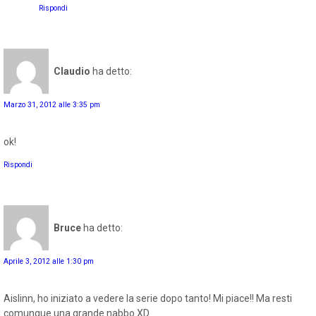
Rispondi
Claudio
ha detto:
Marzo 31, 2012 alle 3:35 pm
ok!
Rispondi
Bruce
ha detto:
Aprile 3, 2012 alle 1:30 pm
Aislinn, ho iniziato a vedere la serie dopo tanto! Mi piace!! Ma resti
comunque una grande nabbo XD