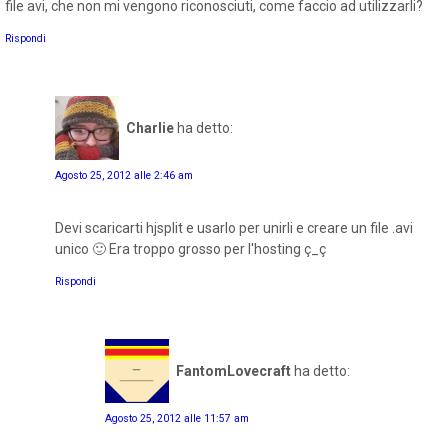
file avi, che non mi vengono riconosciuti, come faccio ad utilizzarli?
Rispondi
Charlie
ha detto:
Agosto 25, 2012 alle 2:46 am
Devi scaricarti hjsplit e usarlo per unirli e creare un file .avi
unico 🙂 Era troppo grosso per l'hosting ç_ç
Rispondi
FantomLovecraft
ha detto:
Agosto 25, 2012 alle 11:57 am