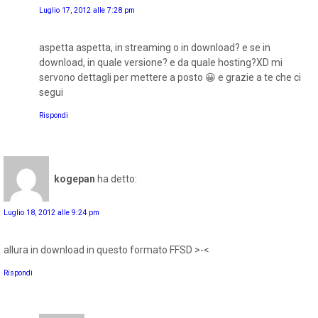
Luglio 17, 2012 alle 7:28 pm
aspetta aspetta, in streaming o in download? e se in
download, in quale versione? e da quale hosting?XD mi
servono dettagli per mettere a posto 😀 e grazie a te che ci
segui
Rispondi
kogepan
ha detto:
Luglio 18, 2012 alle 9:24 pm
allura in download in questo formato FFSD >-<
Rispondi