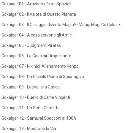
Gokaiger 01 - Arrivano i Pirati Spaziali
Gokaiger 02 - Il Valore di Questo Pianeta
Gokaiger 03 - Il Coraggio diventa Magia!~ Maagi Magi Go Gokai ~
Gokaiger 04 - A cosa servono gli Amici
Gokaiger 05 - Judgment Pirates
Gokaiger 06 - La Cosa piu' Importante
Gokaiger 07 - Nikiniki! Allenamento Kenpo!
Gokaiger 08 - Un Piccolo Piano di Spionaggio
Gokaiger 09 - Leone, alla Carica!
Gokaiger 10 - Duello di Carte Vincenti
Gokaiger 11 - Un Serio Conflitto
Gokaiger 12 - Samurai Spacconi al 100%
Gokaiger 13 - Mostrami la Via