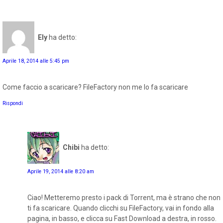
Ely
ha detto:
Aprile 18, 2014 alle 5:45 pm
Come faccio a scaricare? FileFactory non me lo fa scaricare
Rispondi
Chibi
ha detto:
Aprile 19, 2014 alle 8:20 am
Ciao! Metteremo presto i pack di Torrent, ma è strano che non
ti fa scaricare. Quando clicchi su FileFactory, vai in fondo alla
pagina, in basso, e clicca su Fast Download a destra, in rosso.