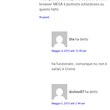
browser. MEGA è piuttosto schizzinoso su
questo fatto
Rispondi
Ste
ha detto:
Maggio 4, 2013 alle 12:00 pm
ha funzionato , comunque no, non è
safari, è Crome
Aislinn87
ha detto:
Maggio 5, 2013 alle 2:44 am