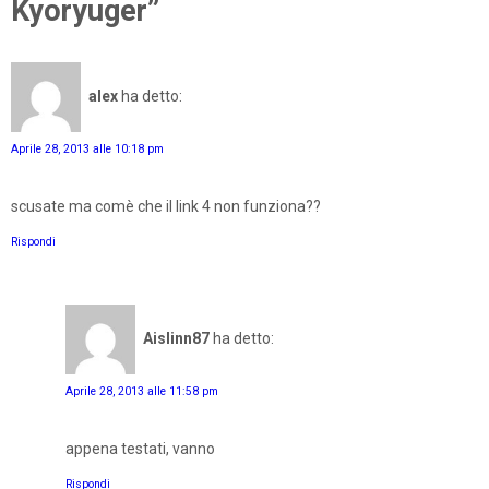
Kyoryuger”
alex
ha detto:
Aprile 28, 2013 alle 10:18 pm
scusate ma comè che il link 4 non funziona??
Rispondi
Aislinn87
ha detto:
Aprile 28, 2013 alle 11:58 pm
appena testati, vanno
Rispondi