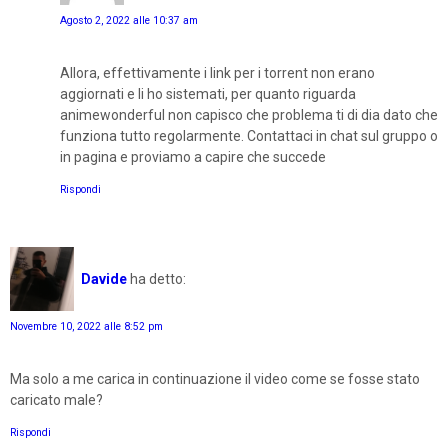
Agosto 2, 2022 alle 10:37 am
Allora, effettivamente i link per i torrent non erano
aggiornati e li ho sistemati, per quanto riguarda
animewonderful non capisco che problema ti di dia dato che
funziona tutto regolarmente. Contattaci in chat sul gruppo o
in pagina e proviamo a capire che succede
Rispondi
Davide
ha detto:
Novembre 10, 2022 alle 8:52 pm
Ma solo a me carica in continuazione il video come se fosse stato
caricato male?
Rispondi