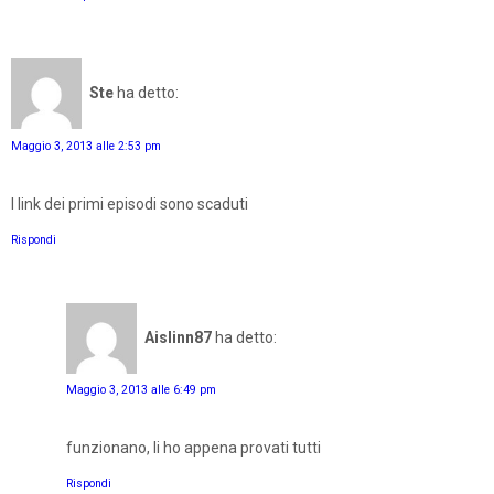
Ste
ha detto:
Maggio 3, 2013 alle 2:53 pm
I link dei primi episodi sono scaduti
Rispondi
Aislinn87
ha detto:
Maggio 3, 2013 alle 6:49 pm
funzionano, li ho appena provati tutti
Rispondi