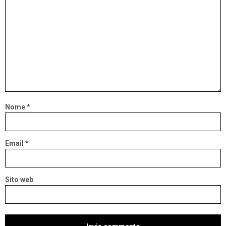
Nome
*
Email
*
Sito web