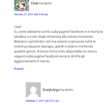
Chibi
ha detto:
Gennaio 31, 2017 alle 9:55 pm
Ciao!
Si, come abbiamo scritto sulla pagina Facebook ci è morta la
seedbox e il sito degli streaming allo stesso momento.
Abbiamo ripristinato i siti ma stiamo ricaricando tutte le
nostre produzioni daccapo, quindi ci stiamo mettendo
qualche giorno. A breve torna tutto disponibile, se vieni a
seguirci sulla pagina Facebook avrai in diretta gli
aggiornamenti in merito.
Rispondi
GiulyIchigo
ha detto:
Febbraio 1, 2017 alle 9:51 am