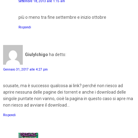
Settembre 18, 2013 alle 1:15 am
più o meno tra fine settembre e inizio ottobre
Rispondi
GiulyIchigo
ha detto:
Gennaio 31, 2017 alle 4:27 pm
scusate, ma è successo qualcosa ai link? perché non riesco ad
aprire nessuna delle pagine dei torrent e anche i download delle
singole puntate non vanno, cioè la pagina in questo caso si apre ma
non riesco ad avviare il download...
Rispondi