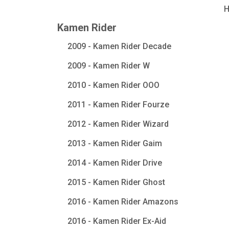
Kamen Rider
2009 - Kamen Rider Decade
2009 - Kamen Rider W
2010 - Kamen Rider OOO
2011 - Kamen Rider Fourze
2012 - Kamen Rider Wizard
2013 - Kamen Rider Gaim
2014 - Kamen Rider Drive
2015 - Kamen Rider Ghost
2016 - Kamen Rider Amazons
2016 - Kamen Rider Ex-Aid