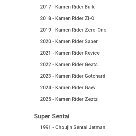
2017 - Kamen Rider Build
2018 - Kamen Rider Zi-O
2019 - Kamen Rider Zero-One
2020 - Kamen Rider Saber
2021 - Kamen Rider Revice
2022 - Kamen Rider Geats
2023 - Kamen Rider Gotchard
2024 - Kamen Rider Gavv
2025 - Kamen Rider Zeztz
Super Sentai
1991 - Choujin Sentai Jetman