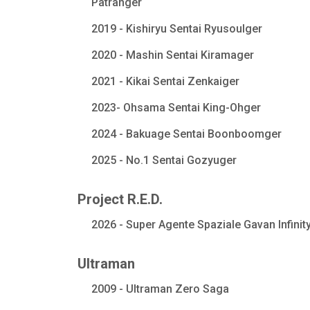
Patranger
2019 - Kishiryu Sentai Ryusoulger
2020 - Mashin Sentai Kiramager
2021 - Kikai Sentai Zenkaiger
2023- Ohsama Sentai King-Ohger
2024 - Bakuage Sentai Boonboomger
2025 - No.1 Sentai Gozyuger
Project R.E.D.
2026 - Super Agente Spaziale Gavan Infinit
Ultraman
2009 - Ultraman Zero Saga