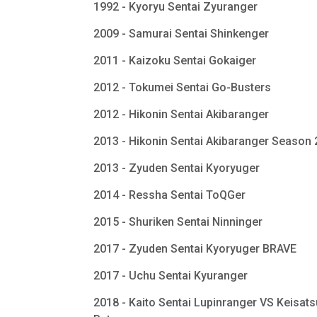
1992 - Kyoryu Sentai Zyuranger
2009 - Samurai Sentai Shinkenger
2011 - Kaizoku Sentai Gokaiger
2012 - Tokumei Sentai Go-Busters
2012 - Hikonin Sentai Akibaranger
2013 - Hikonin Sentai Akibaranger Season
2013 - Zyuden Sentai Kyoryuger
2014 - Ressha Sentai ToQGer
2015 - Shuriken Sentai Ninninger
2017 - Zyuden Sentai Kyoryuger BRAVE
2017 - Uchu Sentai Kyuranger
2018 - Kaito Sentai Lupinranger VS Keisats