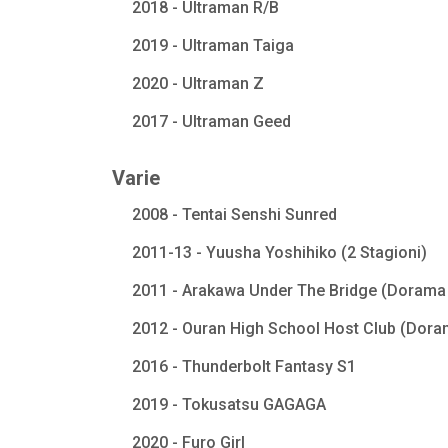
2018 - Ultraman R/B
2019 - Ultraman Taiga
2020 - Ultraman Z
2017 - Ultraman Geed
Varie
2008 - Tentai Senshi Sunred
2011-13 - Yuusha Yoshihiko (2 Stagioni)
2011 - Arakawa Under The Bridge (Dorama 
2012 - Ouran High School Host Club (Dora
2016 - Thunderbolt Fantasy S1
2019 - Tokusatsu GAGAGA
2020 - Furo Girl