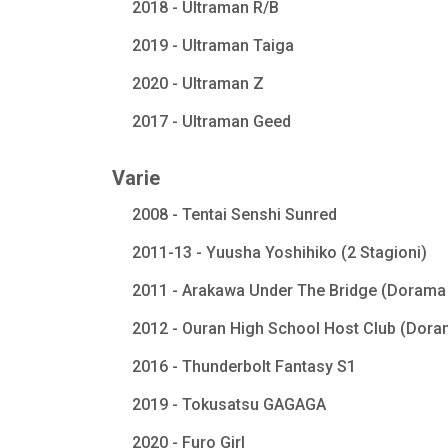
2018 - Ultraman R/B
2019 - Ultraman Taiga
2020 - Ultraman Z
2017 - Ultraman Geed
Varie
2008 - Tentai Senshi Sunred
2011-13 - Yuusha Yoshihiko (2 Stagioni)
2011 - Arakawa Under The Bridge (Dorama 
2012 - Ouran High School Host Club (Dora
2016 - Thunderbolt Fantasy S1
2019 - Tokusatsu GAGAGA
2020 - Furo Girl