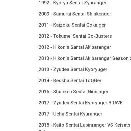
1992 - Kyoryu Sentai Zyuranger
2009 - Samurai Sentai Shinkenger
2011 - Kaizoku Sentai Gokaiger
2012 - Tokumei Sentai Go-Busters
2012 - Hikonin Sentai Akibaranger
2013 - Hikonin Sentai Akibaranger Season
2013 - Zyuden Sentai Kyoryuger
2014 - Ressha Sentai ToQGer
2015 - Shuriken Sentai Ninninger
2017 - Zyuden Sentai Kyoryuger BRAVE
2017 - Uchu Sentai Kyuranger
2018 - Kaito Sentai Lupinranger VS Keisats