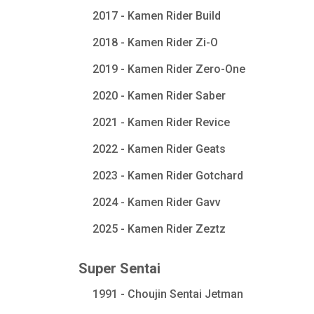
2017 - Kamen Rider Build
2018 - Kamen Rider Zi-O
2019 - Kamen Rider Zero-One
2020 - Kamen Rider Saber
2021 - Kamen Rider Revice
2022 - Kamen Rider Geats
2023 - Kamen Rider Gotchard
2024 - Kamen Rider Gavv
2025 - Kamen Rider Zeztz
Super Sentai
1991 - Choujin Sentai Jetman