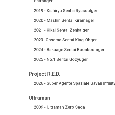
Patranger
2019 - Kishiryu Sentai Ryusoulger
2020 - Mashin Sentai Kiramager
2021 - Kikai Sentai Zenkaiger
2023- Ohsama Sentai King-Ohger
2024 - Bakuage Sentai Boonboomger
2025 - No.1 Sentai Gozyuger
Project R.E.D.
2026 - Super Agente Spaziale Gavan Infinit
Ultraman
2009 - Ultraman Zero Saga