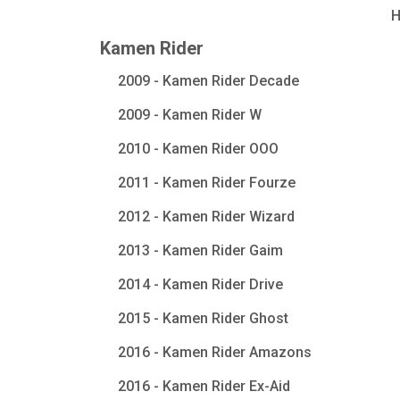
Kamen Rider
2009 - Kamen Rider Decade
2009 - Kamen Rider W
2010 - Kamen Rider OOO
2011 - Kamen Rider Fourze
2012 - Kamen Rider Wizard
2013 - Kamen Rider Gaim
2014 - Kamen Rider Drive
2015 - Kamen Rider Ghost
2016 - Kamen Rider Amazons
2016 - Kamen Rider Ex-Aid