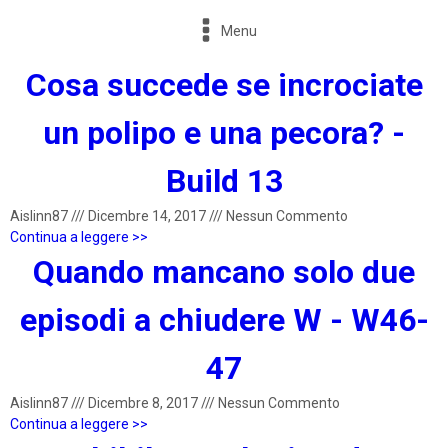
Menu
Cosa succede se incrociate
un polipo e una pecora? -
Build 13
Aislinn87
///
Dicembre 14, 2017
///
Nessun Commento
Continua a leggere >>
Quando mancano solo due
episodi a chiudere W - W46-
47
Aislinn87
///
Dicembre 8, 2017
///
Nessun Commento
Continua a leggere >>