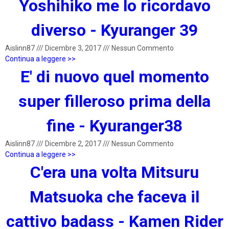
Yoshihiko me lo ricordavo
diverso - Kyuranger 39
Aislinn87
///
Dicembre 3, 2017
///
Nessun Commento
Continua a leggere >>
E' di nuovo quel momento
super filleroso prima della
fine - Kyuranger38
Aislinn87
///
Dicembre 2, 2017
///
Nessun Commento
Continua a leggere >>
C'era una volta Mitsuru
Matsuoka che faceva il
cattivo badass - Kamen Rider