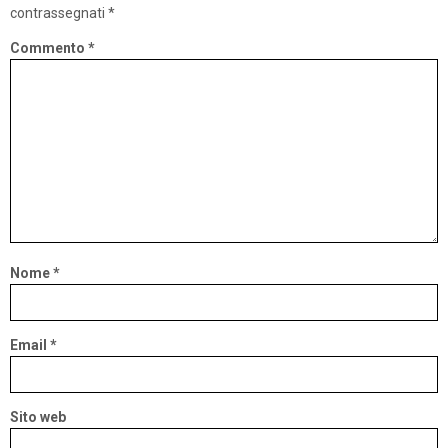
contrassegnati
*
Commento
*
Nome
*
Email
*
Sito web