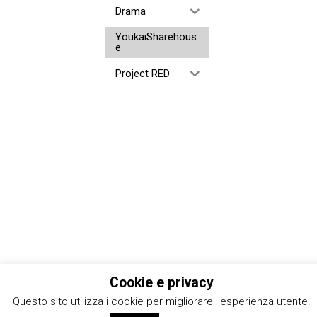
Drama
YoukaiSharehous
e
Project RED
Cookie e privacy
Questo sito utilizza i cookie per migliorare l'esperienza utente.