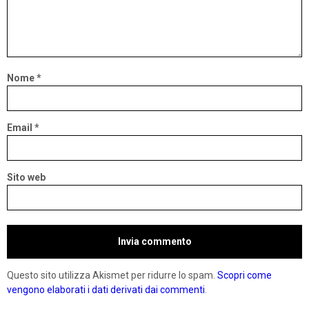
Nome
*
Email
*
Sito web
Questo sito utilizza Akismet per ridurre lo spam.
Scopri come
vengono elaborati i dati derivati dai commenti
.