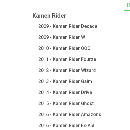
Kamen Rider
2009 - Kamen Rider Decade
2009 - Kamen Rider W
2010 - Kamen Rider OOO
2011 - Kamen Rider Fourze
2012 - Kamen Rider Wizard
2013 - Kamen Rider Gaim
2014 - Kamen Rider Drive
2015 - Kamen Rider Ghost
2016 - Kamen Rider Amazons
2016 - Kamen Rider Ex-Aid