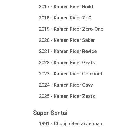
2017 - Kamen Rider Build
2018 - Kamen Rider Zi-O
2019 - Kamen Rider Zero-One
2020 - Kamen Rider Saber
2021 - Kamen Rider Revice
2022 - Kamen Rider Geats
2023 - Kamen Rider Gotchard
2024 - Kamen Rider Gavv
2025 - Kamen Rider Zeztz
Super Sentai
1991 - Choujin Sentai Jetman