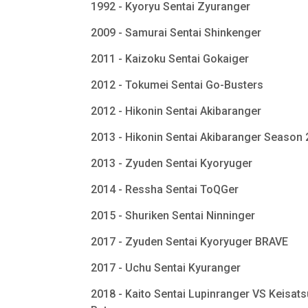
1992 - Kyoryu Sentai Zyuranger
2009 - Samurai Sentai Shinkenger
2011 - Kaizoku Sentai Gokaiger
2012 - Tokumei Sentai Go-Busters
2012 - Hikonin Sentai Akibaranger
2013 - Hikonin Sentai Akibaranger Season
2013 - Zyuden Sentai Kyoryuger
2014 - Ressha Sentai ToQGer
2015 - Shuriken Sentai Ninninger
2017 - Zyuden Sentai Kyoryuger BRAVE
2017 - Uchu Sentai Kyuranger
2018 - Kaito Sentai Lupinranger VS Keisats