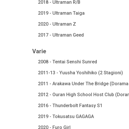
2018 - Ultraman R/B
2019 - Ultraman Taiga
2020 - Ultraman Z
2017 - Ultraman Geed
Varie
2008 - Tentai Senshi Sunred
2011-13 - Yuusha Yoshihiko (2 Stagioni)
2011 - Arakawa Under The Bridge (Dorama 
2012 - Ouran High School Host Club (Dora
2016 - Thunderbolt Fantasy S1
2019 - Tokusatsu GAGAGA
2020 - Furo Girl