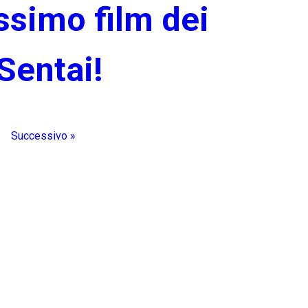
ssimo film dei
Sentai!
Successivo »