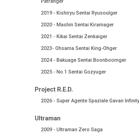
Patranger
2019 - Kishiryu Sentai Ryusoulger
2020 - Mashin Sentai Kiramager
2021 - Kikai Sentai Zenkaiger
2023- Ohsama Sentai King-Ohger
2024 - Bakuage Sentai Boonboomger
2025 - No.1 Sentai Gozyuger
Project R.E.D.
2026 - Super Agente Spaziale Gavan Infinit
Ultraman
2009 - Ultraman Zero Saga