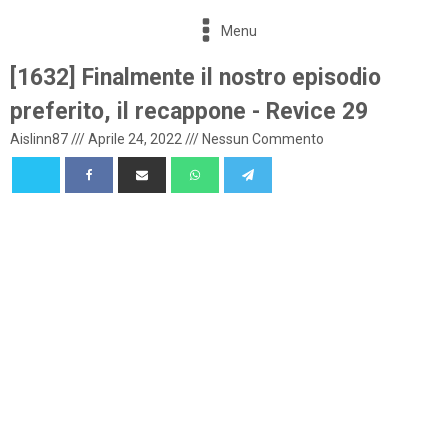
Menu
[1632] Finalmente il nostro episodio
preferito, il recappone - Revice 29
Aislinn87
///
Aprile 24, 2022
///
Nessun Commento