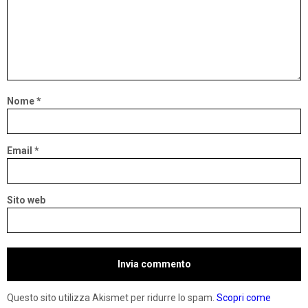
Nome
*
Email
*
Sito web
Questo sito utilizza Akismet per ridurre lo spam.
Scopri come