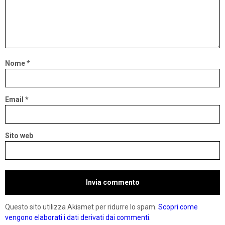
Nome
*
Email
*
Sito web
Questo sito utilizza Akismet per ridurre lo spam.
Scopri come
vengono elaborati i dati derivati dai commenti
.