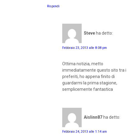
Rispondi
Steve
ha detto:
Febbraio 23, 2013 alle 8:08 pm
Ottima notizia, metto
immediatamente questo sito tra i
preferiti, ho appena finito di
guardarmi la prima stagione,
semplicemente fantastica
Aislinn87
ha detto:
Febbraio 24, 2013 alle 1:14 am