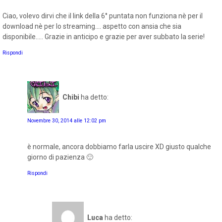
Ciao, volevo dirvi che il link della 6° puntata non funziona nè per il
download nè per lo streaming.... aspetto con ansia che sia
disponibile..... Grazie in anticipo e grazie per aver subbato la serie!
Rispondi
Chibi
ha detto:
Novembre 30, 2014 alle 12:02 pm
è normale, ancora dobbiamo farla uscire XD giusto qualche
giorno di pazienza 🙂
Rispondi
Luca
ha detto: