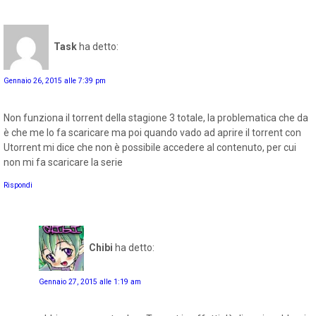
Task
ha detto:
Gennaio 26, 2015 alle 7:39 pm
Non funziona il torrent della stagione 3 totale, la problematica che da
è che me lo fa scaricare ma poi quando vado ad aprire il torrent con
Utorrent mi dice che non è possibile accedere al contenuto, per cui
non mi fa scaricare la serie
Rispondi
Chibi
ha detto:
Gennaio 27, 2015 alle 1:19 am