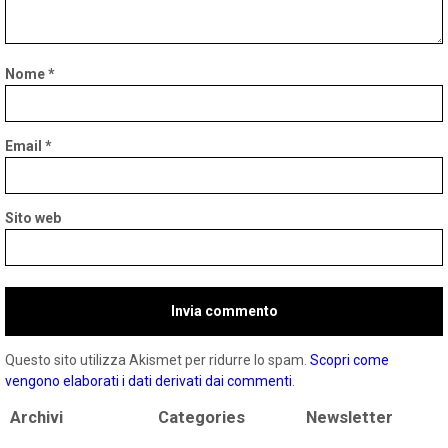
Nome
*
Email
*
Sito web
Questo sito utilizza Akismet per ridurre lo spam.
Scopri come
vengono elaborati i dati derivati dai commenti
.
Archivi
Categories
Newsletter