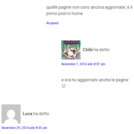
quelle pagine non sono ancora aggiornate, è il
primo post in home
Rispondi
Chibi
ha detto:
Novembre 7, 2014 alle 8:07 pm
e ora ho aggiornato anche le pagine
🙂
Luca
ha detto:
Novembre 29, 2014 alle 8:35 pm