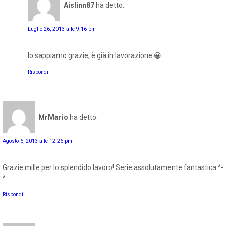
Aislinn87
ha detto:
Luglio 26, 2013 alle 9:16 pm
lo sappiamo grazie, è già in lavorazione 😀
Rispondi
MrMario
ha detto:
Agosto 6, 2013 alle 12:26 pm
Grazie mille per lo splendido lavoro! Serie assolutamente fantastica ^-
^
Rispondi