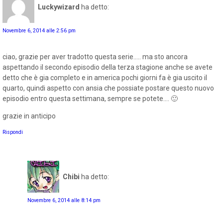
Luckywizard
ha detto:
Novembre 6, 2014 alle 2:56 pm
ciao, grazie per aver tradotto questa serie..... ma sto ancora
aspettando il secondo episodio della terza stagione anche se avete
detto che è gia completo e in america pochi giorni fa è gia uscito il
quarto, quindi aspetto con ansia che possiate postare questo nuovo
episodio entro questa settimana, sempre se potete.... 🙂
grazie in anticipo
Rispondi
Chibi
ha detto:
Novembre 6, 2014 alle 8:14 pm