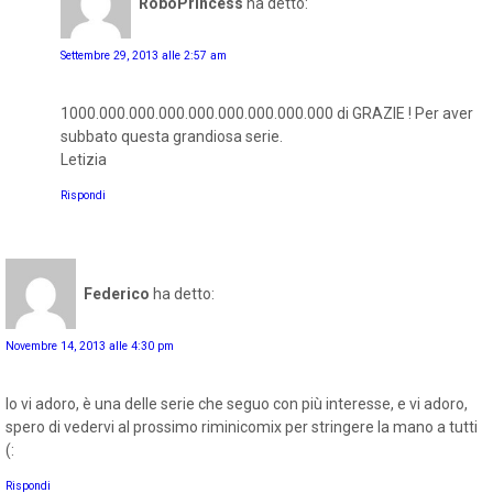
RoboPrincess
ha detto:
Settembre 29, 2013 alle 2:57 am
1000.000.000.000.000.000.000.000.000 di GRAZIE ! Per aver
subbato questa grandiosa serie.
Letizia
Rispondi
Federico
ha detto:
Novembre 14, 2013 alle 4:30 pm
Io vi adoro, è una delle serie che seguo con più interesse, e vi adoro,
spero di vedervi al prossimo riminicomix per stringere la mano a tutti
(:
Rispondi