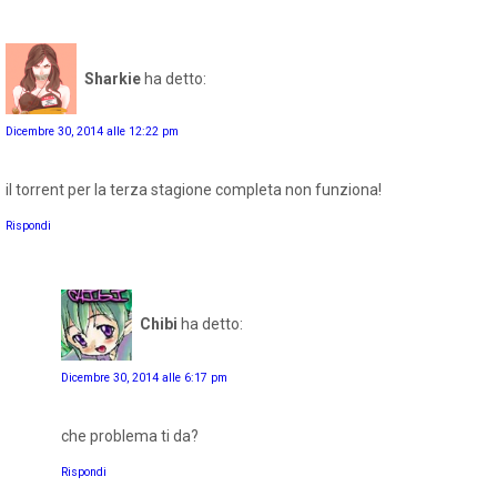
Sharkie
ha detto:
Dicembre 30, 2014 alle 12:22 pm
il torrent per la terza stagione completa non funziona!
Rispondi
Chibi
ha detto:
Dicembre 30, 2014 alle 6:17 pm
che problema ti da?
Rispondi