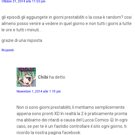
Ottobre 31, 2014 alle 11:50 pm
gli episodi gli aggiungete in giorni prestabiliti o la cosa è random? cosi
almeno posso venire a vedere in quel giorno e non tutti i giorni a tutte
le ore e tutti i minuti...
grazie di una risposta
Rispondi
Chibi
ha detto:
Novembre 1, 2014 alle 1:19 pm
Non ci sono giorni prestabiliti, li mettiamo semplicemente
appena sono pronti XD In realtà la 2 è praticamente pronta
ma abbiamo dei ritardi a causa del Lucca Comics 😛 In ogni
caso, se per te è un fastidio controllare il sito ogni giorno, ti
ricordo la nostra pagina facebook: