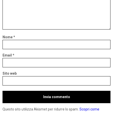
Nome
*
Email
*
Sito web
Questo sito utilizza Akismet per ridurre lo spam.
Scopri come