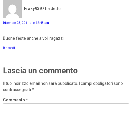
Fraky9397
ha detto:
Dicembre 25, 2011 alle 12:45 am
Buone feste anche a voi, ragazzi
Rispondi
Lascia un commento
Il tuo indirizzo email non sarà pubblicato.
I campi obbligatori sono
contrassegnati
*
Commento
*