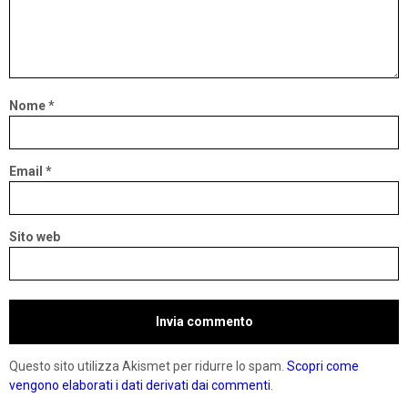
Nome
*
Email
*
Sito web
Questo sito utilizza Akismet per ridurre lo spam.
Scopri come
vengono elaborati i dati derivati dai commenti
.