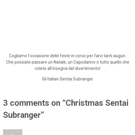
Cogliamo l'occasione delle feste in corso per farvi tanti auguri.
Che possiate passare un Natale, un Capodanno o tutto quello che
volete all'insegna del divertimento!
Gli Italian Sentai Subranger
3 comments on “Christmas Sentai
Subranger”