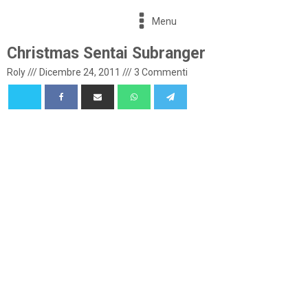
Menu
Christmas Sentai Subranger
Roly
///
Dicembre 24, 2011
///
3 Commenti