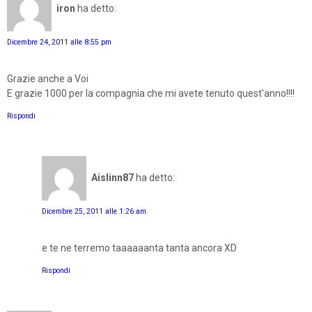
iron
ha detto:
Dicembre 24, 2011 alle 8:55 pm
Grazie anche a Voi
E grazie 1000 per la compagnia che mi avete tenuto quest'anno!!!!
Rispondi
Aislinn87
ha detto:
Dicembre 25, 2011 alle 1:26 am
e te ne terremo taaaaaanta tanta ancora XD
Rispondi