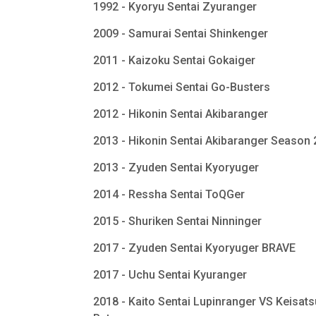
1992 - Kyoryu Sentai Zyuranger
2009 - Samurai Sentai Shinkenger
2011 - Kaizoku Sentai Gokaiger
2012 - Tokumei Sentai Go-Busters
2012 - Hikonin Sentai Akibaranger
2013 - Hikonin Sentai Akibaranger Season
2013 - Zyuden Sentai Kyoryuger
2014 - Ressha Sentai ToQGer
2015 - Shuriken Sentai Ninninger
2017 - Zyuden Sentai Kyoryuger BRAVE
2017 - Uchu Sentai Kyuranger
2018 - Kaito Sentai Lupinranger VS Keisats