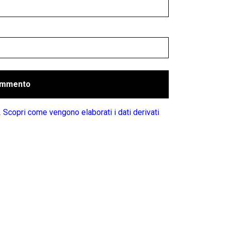
.
Scopri come vengono elaborati i dati derivati