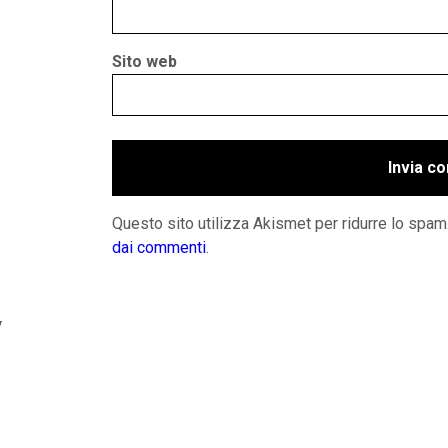
Sito web
Questo sito utilizza Akismet per ridurre lo spam
dai commenti
.
y