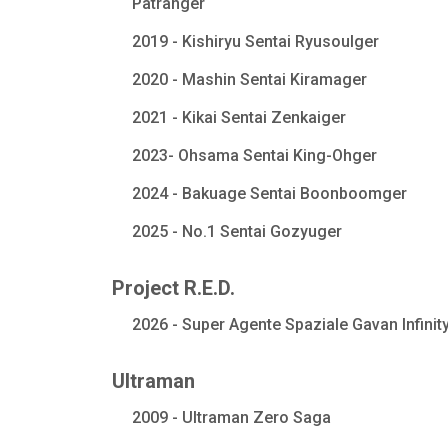
Patranger
2019 - Kishiryu Sentai Ryusoulger
2020 - Mashin Sentai Kiramager
2021 - Kikai Sentai Zenkaiger
2023- Ohsama Sentai King-Ohger
2024 - Bakuage Sentai Boonboomger
2025 - No.1 Sentai Gozyuger
Project R.E.D.
2026 - Super Agente Spaziale Gavan Infinit
Ultraman
2009 - Ultraman Zero Saga