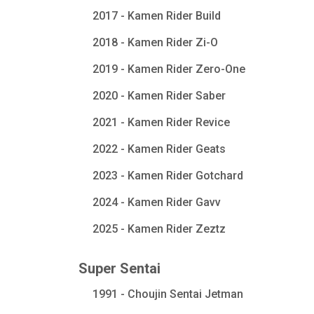
2017 - Kamen Rider Build
2018 - Kamen Rider Zi-O
2019 - Kamen Rider Zero-One
2020 - Kamen Rider Saber
2021 - Kamen Rider Revice
2022 - Kamen Rider Geats
2023 - Kamen Rider Gotchard
2024 - Kamen Rider Gavv
2025 - Kamen Rider Zeztz
Super Sentai
1991 - Choujin Sentai Jetman