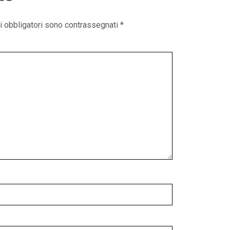
i obbligatori sono contrassegnati
*