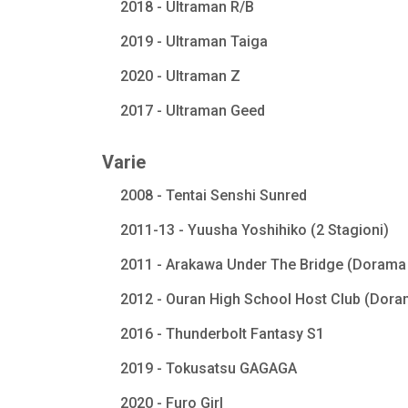
2018 - Ultraman R/B
2019 - Ultraman Taiga
2020 - Ultraman Z
2017 - Ultraman Geed
Varie
2008 - Tentai Senshi Sunred
2011-13 - Yuusha Yoshihiko (2 Stagioni)
2011 - Arakawa Under The Bridge (Dorama 
2012 - Ouran High School Host Club (Dora
2016 - Thunderbolt Fantasy S1
2019 - Tokusatsu GAGAGA
2020 - Furo Girl