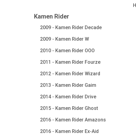
Kamen Rider
2009 - Kamen Rider Decade
2009 - Kamen Rider W
2010 - Kamen Rider OOO
2011 - Kamen Rider Fourze
2012 - Kamen Rider Wizard
2013 - Kamen Rider Gaim
2014 - Kamen Rider Drive
2015 - Kamen Rider Ghost
2016 - Kamen Rider Amazons
2016 - Kamen Rider Ex-Aid