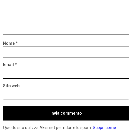
Nome
*
Email
*
Sito web
Questo sito utilizza Akismet per ridurre lo spam.
Scopri come