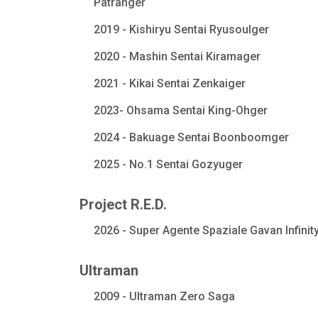
Patranger
2019 - Kishiryu Sentai Ryusoulger
2020 - Mashin Sentai Kiramager
2021 - Kikai Sentai Zenkaiger
2023- Ohsama Sentai King-Ohger
2024 - Bakuage Sentai Boonboomger
2025 - No.1 Sentai Gozyuger
Project R.E.D.
2026 - Super Agente Spaziale Gavan Infinit
Ultraman
2009 - Ultraman Zero Saga