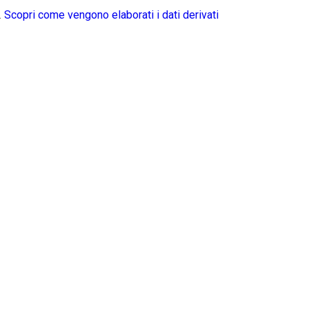
.
Scopri come vengono elaborati i dati derivati