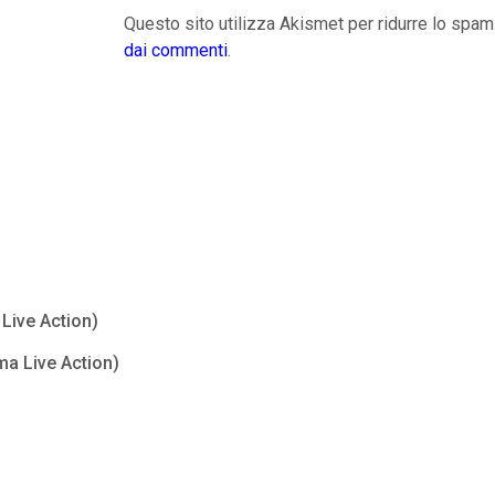
Questo sito utilizza Akismet per ridurre lo spam
dai commenti
.
Live Action)
ma Live Action)