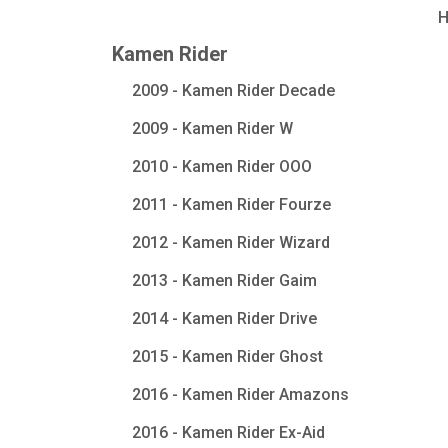
Kamen Rider
2009 - Kamen Rider Decade
2009 - Kamen Rider W
2010 - Kamen Rider OOO
2011 - Kamen Rider Fourze
2012 - Kamen Rider Wizard
2013 - Kamen Rider Gaim
2014 - Kamen Rider Drive
2015 - Kamen Rider Ghost
2016 - Kamen Rider Amazons
2016 - Kamen Rider Ex-Aid