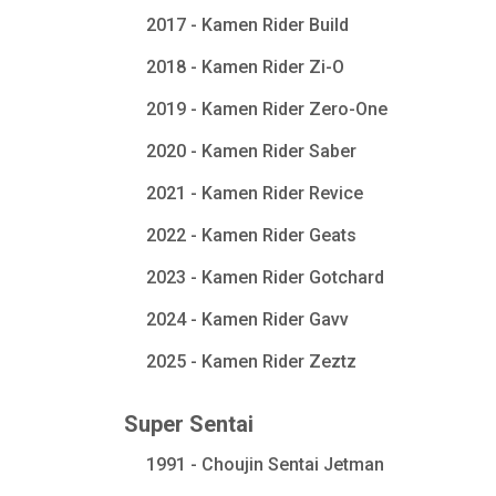
2017 - Kamen Rider Build
2018 - Kamen Rider Zi-O
2019 - Kamen Rider Zero-One
2020 - Kamen Rider Saber
2021 - Kamen Rider Revice
2022 - Kamen Rider Geats
2023 - Kamen Rider Gotchard
2024 - Kamen Rider Gavv
2025 - Kamen Rider Zeztz
Super Sentai
1991 - Choujin Sentai Jetman