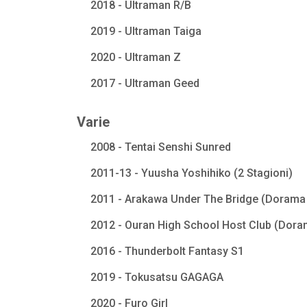
2018 - Ultraman R/B
2019 - Ultraman Taiga
2020 - Ultraman Z
2017 - Ultraman Geed
Varie
2008 - Tentai Senshi Sunred
2011-13 - Yuusha Yoshihiko (2 Stagioni)
2011 - Arakawa Under The Bridge (Dorama 
2012 - Ouran High School Host Club (Dora
2016 - Thunderbolt Fantasy S1
2019 - Tokusatsu GAGAGA
2020 - Furo Girl