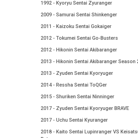
1992 - Kyoryu Sentai Zyuranger
2009 - Samurai Sentai Shinkenger
2011 - Kaizoku Sentai Gokaiger
2012 - Tokumei Sentai Go-Busters
2012 - Hikonin Sentai Akibaranger
2013 - Hikonin Sentai Akibaranger Season
2013 - Zyuden Sentai Kyoryuger
2014 - Ressha Sentai ToQGer
2015 - Shuriken Sentai Ninninger
2017 - Zyuden Sentai Kyoryuger BRAVE
2017 - Uchu Sentai Kyuranger
2018 - Kaito Sentai Lupinranger VS Keisats