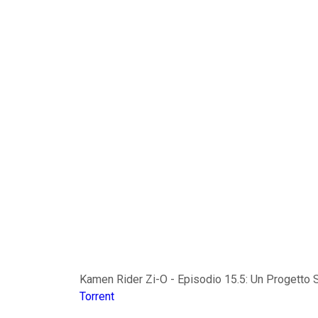
Kamen Rider Zi-O - Episodio 15.5: Un Progetto S
Torrent