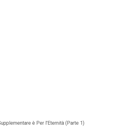
upplementare è Per l'Eternità (Parte 1)