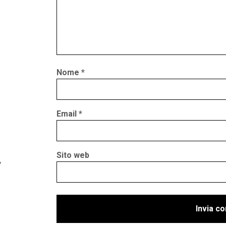
Nome
*
Email
*
Sito web
y