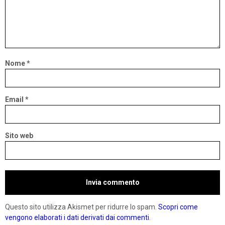
Nome
*
Email
*
Sito web
Questo sito utilizza Akismet per ridurre lo spam.
Scopri come
vengono elaborati i dati derivati dai commenti
.