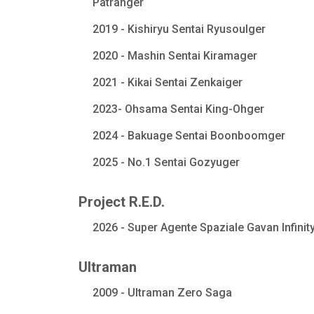
Patranger
2019 - Kishiryu Sentai Ryusoulger
2020 - Mashin Sentai Kiramager
2021 - Kikai Sentai Zenkaiger
2023- Ohsama Sentai King-Ohger
2024 - Bakuage Sentai Boonboomger
2025 - No.1 Sentai Gozyuger
Project R.E.D.
2026 - Super Agente Spaziale Gavan Infinit
Ultraman
2009 - Ultraman Zero Saga