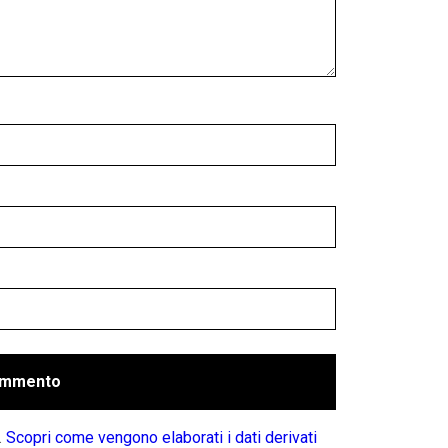
.
Scopri come vengono elaborati i dati derivati