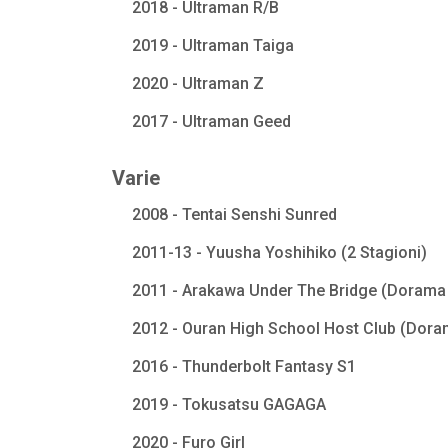
2018 - Ultraman R/B
2019 - Ultraman Taiga
2020 - Ultraman Z
2017 - Ultraman Geed
Varie
2008 - Tentai Senshi Sunred
2011-13 - Yuusha Yoshihiko (2 Stagioni)
2011 - Arakawa Under The Bridge (Dorama 
2012 - Ouran High School Host Club (Dora
2016 - Thunderbolt Fantasy S1
2019 - Tokusatsu GAGAGA
2020 - Furo Girl