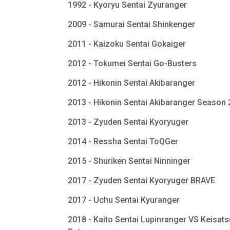
1992 - Kyoryu Sentai Zyuranger
2009 - Samurai Sentai Shinkenger
2011 - Kaizoku Sentai Gokaiger
2012 - Tokumei Sentai Go-Busters
2012 - Hikonin Sentai Akibaranger
2013 - Hikonin Sentai Akibaranger Season
2013 - Zyuden Sentai Kyoryuger
2014 - Ressha Sentai ToQGer
2015 - Shuriken Sentai Ninninger
2017 - Zyuden Sentai Kyoryuger BRAVE
2017 - Uchu Sentai Kyuranger
2018 - Kaito Sentai Lupinranger VS Keisats