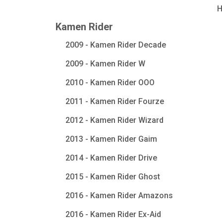
Kamen Rider
2009 - Kamen Rider Decade
2009 - Kamen Rider W
2010 - Kamen Rider OOO
2011 - Kamen Rider Fourze
2012 - Kamen Rider Wizard
2013 - Kamen Rider Gaim
2014 - Kamen Rider Drive
2015 - Kamen Rider Ghost
2016 - Kamen Rider Amazons
2016 - Kamen Rider Ex-Aid