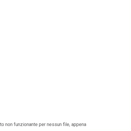
nto non funzionante per nessun file, appena