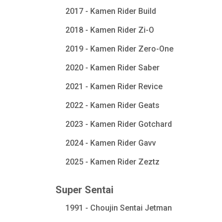
2017 - Kamen Rider Build
2018 - Kamen Rider Zi-O
2019 - Kamen Rider Zero-One
2020 - Kamen Rider Saber
2021 - Kamen Rider Revice
2022 - Kamen Rider Geats
2023 - Kamen Rider Gotchard
2024 - Kamen Rider Gavv
2025 - Kamen Rider Zeztz
Super Sentai
1991 - Choujin Sentai Jetman