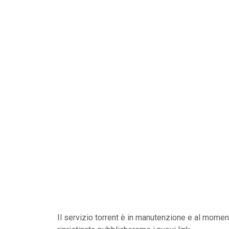
Il servizio torrent è in manutenzione e al mome