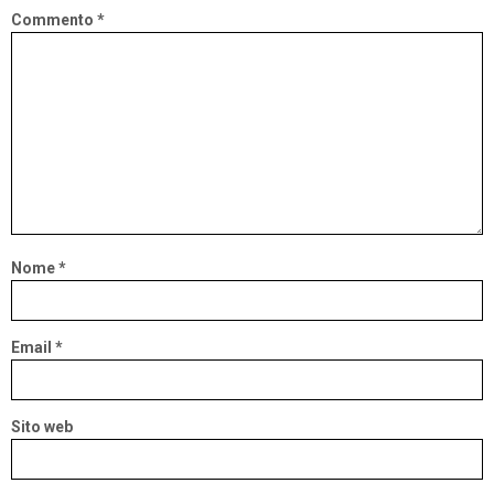
Commento
*
Nome
*
Email
*
Sito web