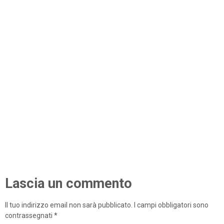
Lascia un commento
Il tuo indirizzo email non sarà pubblicato.
I campi obbligatori sono
contrassegnati
*