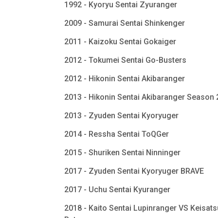
1992 - Kyoryu Sentai Zyuranger
2009 - Samurai Sentai Shinkenger
2011 - Kaizoku Sentai Gokaiger
2012 - Tokumei Sentai Go-Busters
2012 - Hikonin Sentai Akibaranger
2013 - Hikonin Sentai Akibaranger Season
2013 - Zyuden Sentai Kyoryuger
2014 - Ressha Sentai ToQGer
2015 - Shuriken Sentai Ninninger
2017 - Zyuden Sentai Kyoryuger BRAVE
2017 - Uchu Sentai Kyuranger
2018 - Kaito Sentai Lupinranger VS Keisats