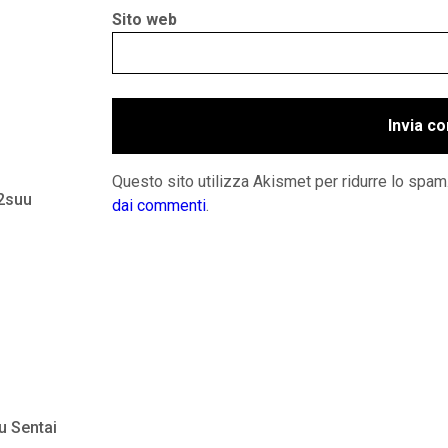
Sito web
Questo sito utilizza Akismet per ridurre lo spam
 2suu
dai commenti
.
u Sentai