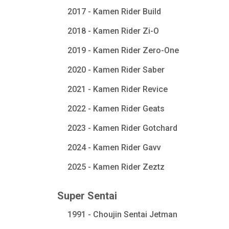
2017 - Kamen Rider Build
2018 - Kamen Rider Zi-O
2019 - Kamen Rider Zero-One
2020 - Kamen Rider Saber
2021 - Kamen Rider Revice
2022 - Kamen Rider Geats
2023 - Kamen Rider Gotchard
2024 - Kamen Rider Gavv
2025 - Kamen Rider Zeztz
Super Sentai
1991 - Choujin Sentai Jetman