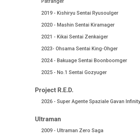
Patranger
2019 - Kishiryu Sentai Ryusoulger
2020 - Mashin Sentai Kiramager
2021 - Kikai Sentai Zenkaiger
2023- Ohsama Sentai King-Ohger
2024 - Bakuage Sentai Boonboomger
2025 - No.1 Sentai Gozyuger
Project R.E.D.
2026 - Super Agente Spaziale Gavan Infinit
Ultraman
2009 - Ultraman Zero Saga