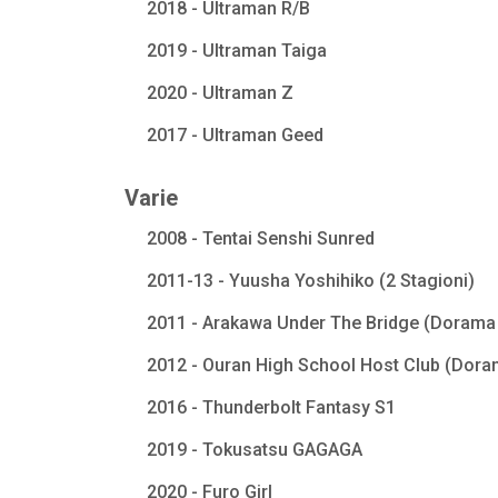
2018 - Ultraman R/B
2019 - Ultraman Taiga
2020 - Ultraman Z
2017 - Ultraman Geed
Varie
2008 - Tentai Senshi Sunred
2011-13 - Yuusha Yoshihiko (2 Stagioni)
2011 - Arakawa Under The Bridge (Dorama 
2012 - Ouran High School Host Club (Dora
2016 - Thunderbolt Fantasy S1
2019 - Tokusatsu GAGAGA
2020 - Furo Girl