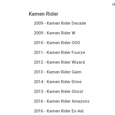
Kamen Rider
2009 - Kamen Rider Decade
2009 - Kamen Rider W
2010 - Kamen Rider OOO
2011 - Kamen Rider Fourze
2012 - Kamen Rider Wizard
2013 - Kamen Rider Gaim
2014 - Kamen Rider Drive
2015 - Kamen Rider Ghost
2016 - Kamen Rider Amazons
2016 - Kamen Rider Ex-Aid