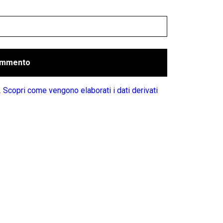
.
Scopri come vengono elaborati i dati derivati