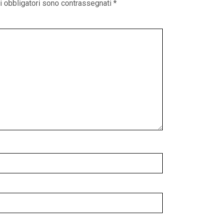
i obbligatori sono contrassegnati
*