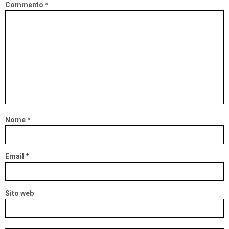
Commento
*
Nome
*
Email
*
Sito web