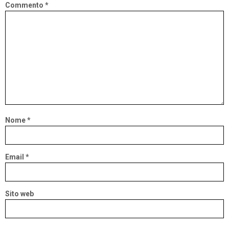
Commento
*
Nome
*
Email
*
Sito web