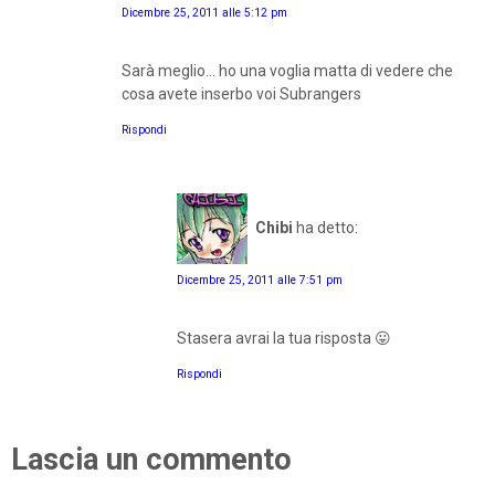
Dicembre 25, 2011 alle 5:12 pm
Sarà meglio... ho una voglia matta di vedere che
cosa avete inserbo voi Subrangers
Rispondi
Chibi
ha detto:
Dicembre 25, 2011 alle 7:51 pm
Stasera avrai la tua risposta 😛
Rispondi
Lascia un commento