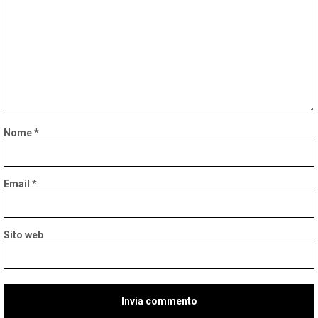
Nome
*
Email
*
Sito web