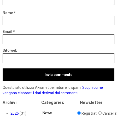
Nome
*
Email
*
Sito web
Questo sito utilizza Akismet per ridurre lo spam.
Scopri come
vengono elaborati i dati derivati dai commenti
.
Archivi
Categories
Newsletter
News
2026
(31)
Registrati
Cancellat