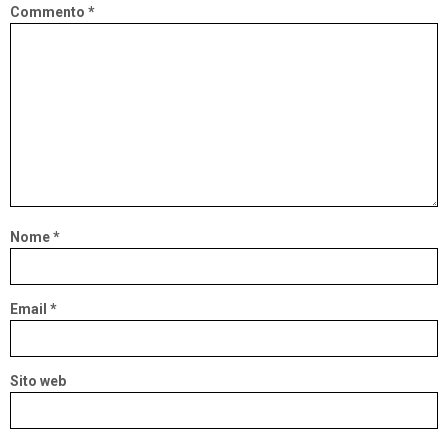
Commento
*
Nome
*
Email
*
Sito web