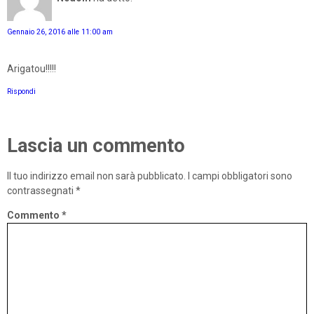
Gennaio 26, 2016 alle 11:00 am
Arigatou!!!!!
Rispondi
Lascia un commento
Il tuo indirizzo email non sarà pubblicato.
I campi obbligatori sono
contrassegnati
*
Commento
*