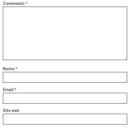
Commento
*
Nome
*
Email
*
Sito web