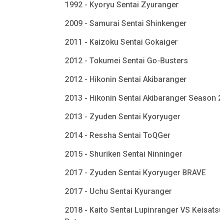
1992 - Kyoryu Sentai Zyuranger
2009 - Samurai Sentai Shinkenger
2011 - Kaizoku Sentai Gokaiger
2012 - Tokumei Sentai Go-Busters
2012 - Hikonin Sentai Akibaranger
2013 - Hikonin Sentai Akibaranger Season
2013 - Zyuden Sentai Kyoryuger
2014 - Ressha Sentai ToQGer
2015 - Shuriken Sentai Ninninger
2017 - Zyuden Sentai Kyoryuger BRAVE
2017 - Uchu Sentai Kyuranger
2018 - Kaito Sentai Lupinranger VS Keisats