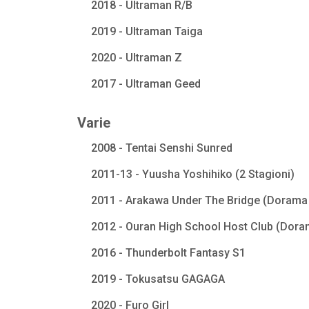
2018 - Ultraman R/B
2019 - Ultraman Taiga
2020 - Ultraman Z
2017 - Ultraman Geed
Varie
2008 - Tentai Senshi Sunred
2011-13 - Yuusha Yoshihiko (2 Stagioni)
2011 - Arakawa Under The Bridge (Dorama 
2012 - Ouran High School Host Club (Dora
2016 - Thunderbolt Fantasy S1
2019 - Tokusatsu GAGAGA
2020 - Furo Girl