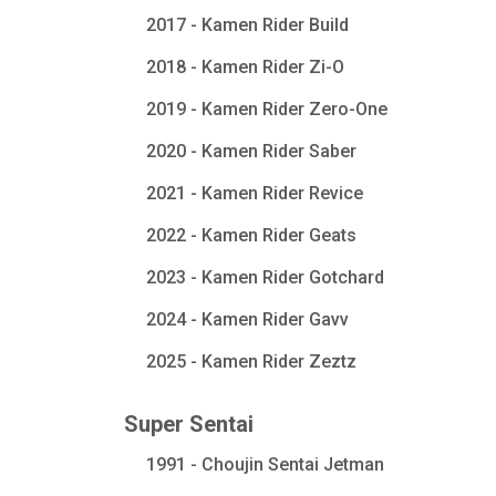
2017 - Kamen Rider Build
2018 - Kamen Rider Zi-O
2019 - Kamen Rider Zero-One
2020 - Kamen Rider Saber
2021 - Kamen Rider Revice
2022 - Kamen Rider Geats
2023 - Kamen Rider Gotchard
2024 - Kamen Rider Gavv
2025 - Kamen Rider Zeztz
Super Sentai
1991 - Choujin Sentai Jetman