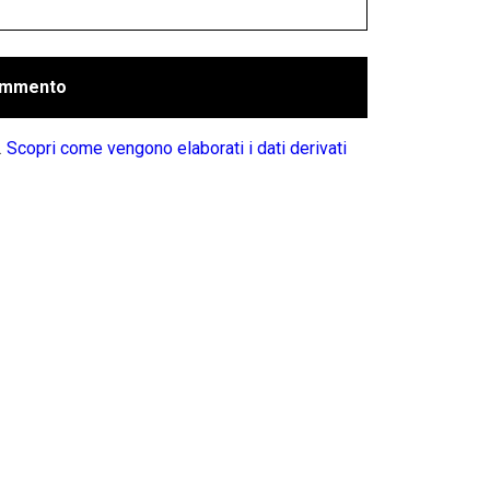
.
Scopri come vengono elaborati i dati derivati