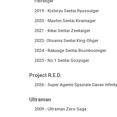
Patranger
2019 - Kishiryu Sentai Ryusoulger
2020 - Mashin Sentai Kiramager
2021 - Kikai Sentai Zenkaiger
2023- Ohsama Sentai King-Ohger
2024 - Bakuage Sentai Boonboomger
2025 - No.1 Sentai Gozyuger
Project R.E.D.
2026 - Super Agente Spaziale Gavan Infinit
Ultraman
2009 - Ultraman Zero Saga