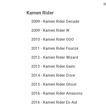
Kamen Rider
2009 - Kamen Rider Decade
2009 - Kamen Rider W
2010 - Kamen Rider OOO
2011 - Kamen Rider Fourze
2012 - Kamen Rider Wizard
2013 - Kamen Rider Gaim
2014 - Kamen Rider Drive
2015 - Kamen Rider Ghost
2016 - Kamen Rider Amazons
2016 - Kamen Rider Ex-Aid