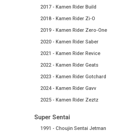
2017 - Kamen Rider Build
2018 - Kamen Rider Zi-O
2019 - Kamen Rider Zero-One
2020 - Kamen Rider Saber
2021 - Kamen Rider Revice
2022 - Kamen Rider Geats
2023 - Kamen Rider Gotchard
2024 - Kamen Rider Gavv
2025 - Kamen Rider Zeztz
Super Sentai
1991 - Choujin Sentai Jetman