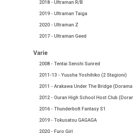
2018 - Ultraman R/B
2019 - Ultraman Taiga
2020 - Ultraman Z
2017 - Ultraman Geed
Varie
2008 - Tentai Senshi Sunred
2011-13 - Yuusha Yoshihiko (2 Stagioni)
2011 - Arakawa Under The Bridge (Dorama 
2012 - Ouran High School Host Club (Dora
2016 - Thunderbolt Fantasy S1
2019 - Tokusatsu GAGAGA
2020 - Furo Girl