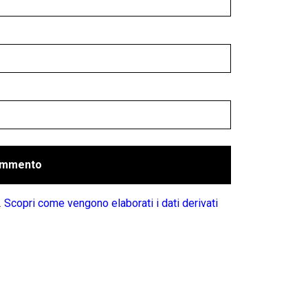
.
Scopri come vengono elaborati i dati derivati