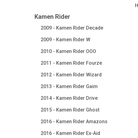
Kamen Rider
2009 - Kamen Rider Decade
2009 - Kamen Rider W
2010 - Kamen Rider OOO
2011 - Kamen Rider Fourze
2012 - Kamen Rider Wizard
2013 - Kamen Rider Gaim
2014 - Kamen Rider Drive
2015 - Kamen Rider Ghost
2016 - Kamen Rider Amazons
2016 - Kamen Rider Ex-Aid