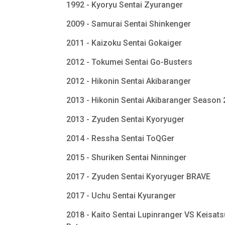
1992 - Kyoryu Sentai Zyuranger
2009 - Samurai Sentai Shinkenger
2011 - Kaizoku Sentai Gokaiger
2012 - Tokumei Sentai Go-Busters
2012 - Hikonin Sentai Akibaranger
2013 - Hikonin Sentai Akibaranger Season
2013 - Zyuden Sentai Kyoryuger
2014 - Ressha Sentai ToQGer
2015 - Shuriken Sentai Ninninger
2017 - Zyuden Sentai Kyoryuger BRAVE
2017 - Uchu Sentai Kyuranger
2018 - Kaito Sentai Lupinranger VS Keisats