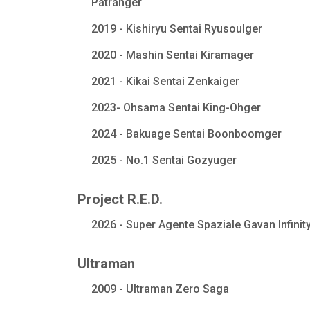
Patranger
2019 - Kishiryu Sentai Ryusoulger
2020 - Mashin Sentai Kiramager
2021 - Kikai Sentai Zenkaiger
2023- Ohsama Sentai King-Ohger
2024 - Bakuage Sentai Boonboomger
2025 - No.1 Sentai Gozyuger
Project R.E.D.
2026 - Super Agente Spaziale Gavan Infinit
Ultraman
2009 - Ultraman Zero Saga