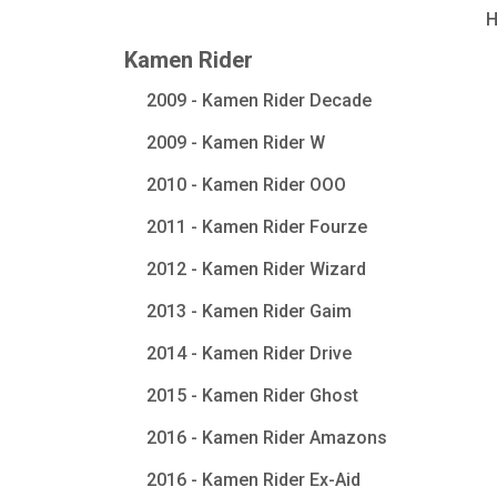
Kamen Rider
2009 - Kamen Rider Decade
2009 - Kamen Rider W
2010 - Kamen Rider OOO
2011 - Kamen Rider Fourze
2012 - Kamen Rider Wizard
2013 - Kamen Rider Gaim
2014 - Kamen Rider Drive
2015 - Kamen Rider Ghost
2016 - Kamen Rider Amazons
2016 - Kamen Rider Ex-Aid