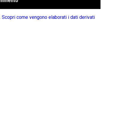
.
Scopri come vengono elaborati i dati derivati