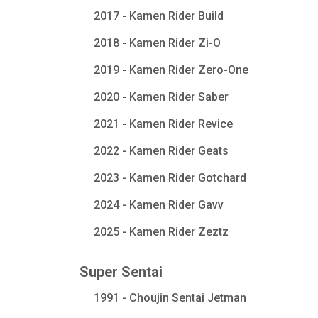
2017 - Kamen Rider Build
2018 - Kamen Rider Zi-O
2019 - Kamen Rider Zero-One
2020 - Kamen Rider Saber
2021 - Kamen Rider Revice
2022 - Kamen Rider Geats
2023 - Kamen Rider Gotchard
2024 - Kamen Rider Gavv
2025 - Kamen Rider Zeztz
Super Sentai
1991 - Choujin Sentai Jetman