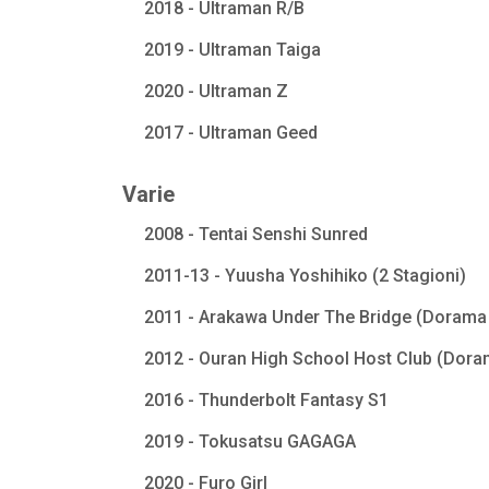
2018 - Ultraman R/B
2019 - Ultraman Taiga
2020 - Ultraman Z
2017 - Ultraman Geed
Varie
2008 - Tentai Senshi Sunred
2011-13 - Yuusha Yoshihiko (2 Stagioni)
2011 - Arakawa Under The Bridge (Dorama 
2012 - Ouran High School Host Club (Dora
2016 - Thunderbolt Fantasy S1
2019 - Tokusatsu GAGAGA
2020 - Furo Girl