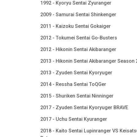
1992 - Kyoryu Sentai Zyuranger
2009 - Samurai Sentai Shinkenger
2011 - Kaizoku Sentai Gokaiger
2012 - Tokumei Sentai Go-Busters
2012 - Hikonin Sentai Akibaranger
2013 - Hikonin Sentai Akibaranger Season
2013 - Zyuden Sentai Kyoryuger
2014 - Ressha Sentai ToQGer
2015 - Shuriken Sentai Ninninger
2017 - Zyuden Sentai Kyoryuger BRAVE
2017 - Uchu Sentai Kyuranger
2018 - Kaito Sentai Lupinranger VS Keisats