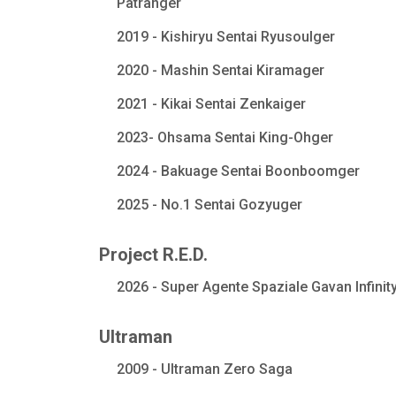
Patranger
2019 - Kishiryu Sentai Ryusoulger
2020 - Mashin Sentai Kiramager
2021 - Kikai Sentai Zenkaiger
2023- Ohsama Sentai King-Ohger
2024 - Bakuage Sentai Boonboomger
2025 - No.1 Sentai Gozyuger
Project R.E.D.
2026 - Super Agente Spaziale Gavan Infinit
Ultraman
2009 - Ultraman Zero Saga