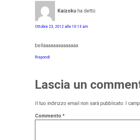
Kaizoku
ha detto:
Ottobre 23, 2012 alle 10:13 am
bellaaaaaaaaaaaaaa
Rispondi
Lascia un commen
Il tuo indirizzo email non sarà pubblicato.
I camp
Commento
*