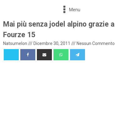
Menu
Mai più senza jodel alpino grazie a
Fourze 15
Natsumelon
///
Dicembre 30, 2011
///
Nessun Commento