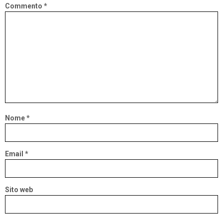
Commento
*
Nome
*
Email
*
Sito web