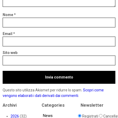
Nome
*
Email
*
Sito web
Questo sito utilizza Akismet per ridurre lo spam.
Scopri come
vengono elaborati i dati derivati dai commenti
.
Archivi
Categories
Newsletter
News
2026
(32)
Registrati
Cancellat