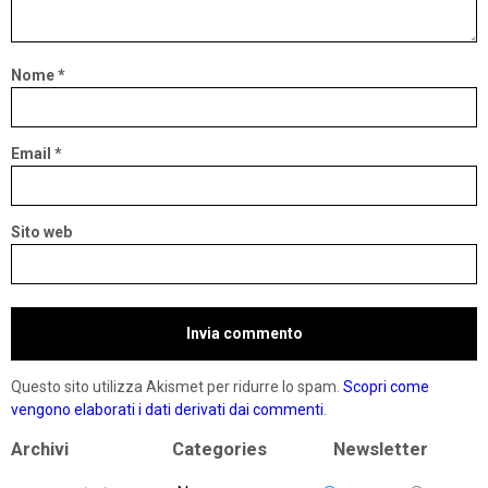
Nome
*
Email
*
Sito web
Questo sito utilizza Akismet per ridurre lo spam.
Scopri come
vengono elaborati i dati derivati dai commenti
.
Archivi
Categories
Newsletter