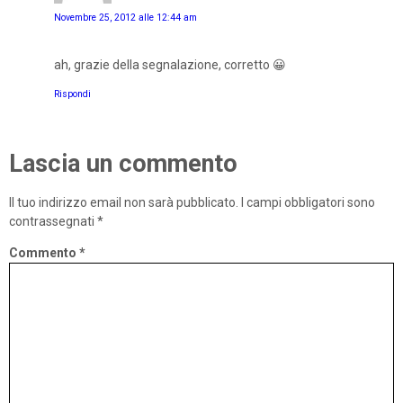
Novembre 25, 2012 alle 12:44 am
ah, grazie della segnalazione, corretto 😀
Rispondi
Lascia un commento
Il tuo indirizzo email non sarà pubblicato.
I campi obbligatori sono
contrassegnati
*
Commento
*