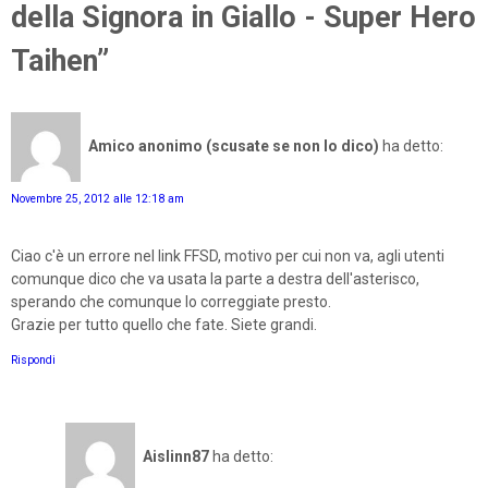
della Signora in Giallo - Super Hero
Taihen”
Amico anonimo (scusate se non lo dico)
ha detto:
Novembre 25, 2012 alle 12:18 am
Ciao c'è un errore nel link FFSD, motivo per cui non va, agli utenti
comunque dico che va usata la parte a destra dell'asterisco,
sperando che comunque lo correggiate presto.
Grazie per tutto quello che fate. Siete grandi.
Rispondi
Aislinn87
ha detto: