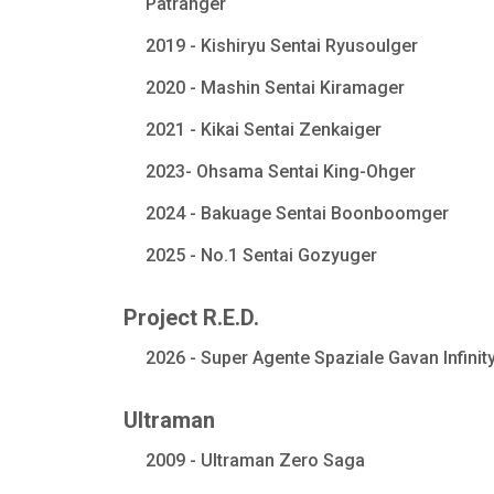
Patranger
2019 - Kishiryu Sentai Ryusoulger
2020 - Mashin Sentai Kiramager
2021 - Kikai Sentai Zenkaiger
2023- Ohsama Sentai King-Ohger
2024 - Bakuage Sentai Boonboomger
2025 - No.1 Sentai Gozyuger
Project R.E.D.
2026 - Super Agente Spaziale Gavan Infinit
Ultraman
2009 - Ultraman Zero Saga