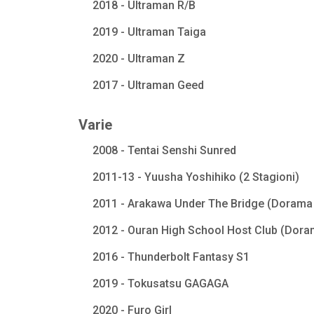
2018 - Ultraman R/B
2019 - Ultraman Taiga
2020 - Ultraman Z
2017 - Ultraman Geed
Varie
2008 - Tentai Senshi Sunred
2011-13 - Yuusha Yoshihiko (2 Stagioni)
2011 - Arakawa Under The Bridge (Dorama 
2012 - Ouran High School Host Club (Dora
2016 - Thunderbolt Fantasy S1
2019 - Tokusatsu GAGAGA
2020 - Furo Girl