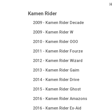
Kamen Rider
2009 - Kamen Rider Decade
2009 - Kamen Rider W
2010 - Kamen Rider OOO
2011 - Kamen Rider Fourze
2012 - Kamen Rider Wizard
2013 - Kamen Rider Gaim
2014 - Kamen Rider Drive
2015 - Kamen Rider Ghost
2016 - Kamen Rider Amazons
2016 - Kamen Rider Ex-Aid