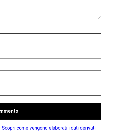
.
Scopri come vengono elaborati i dati derivati