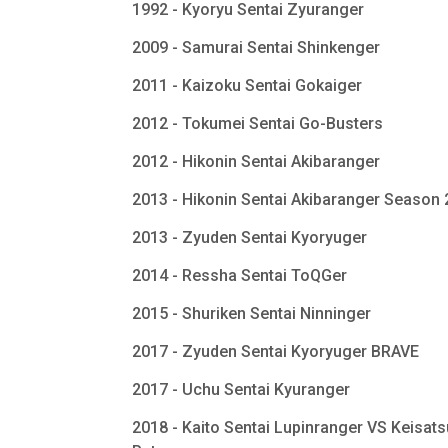
1992 - Kyoryu Sentai Zyuranger
2009 - Samurai Sentai Shinkenger
2011 - Kaizoku Sentai Gokaiger
2012 - Tokumei Sentai Go-Busters
2012 - Hikonin Sentai Akibaranger
2013 - Hikonin Sentai Akibaranger Season
2013 - Zyuden Sentai Kyoryuger
2014 - Ressha Sentai ToQGer
2015 - Shuriken Sentai Ninninger
2017 - Zyuden Sentai Kyoryuger BRAVE
2017 - Uchu Sentai Kyuranger
2018 - Kaito Sentai Lupinranger VS Keisats