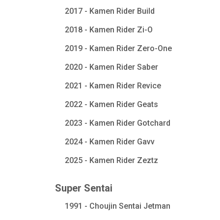
2017 - Kamen Rider Build
2018 - Kamen Rider Zi-O
2019 - Kamen Rider Zero-One
2020 - Kamen Rider Saber
2021 - Kamen Rider Revice
2022 - Kamen Rider Geats
2023 - Kamen Rider Gotchard
2024 - Kamen Rider Gavv
2025 - Kamen Rider Zeztz
Super Sentai
1991 - Choujin Sentai Jetman