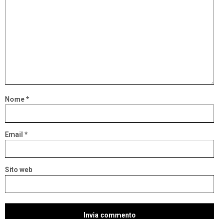
Nome
*
Email
*
Sito web