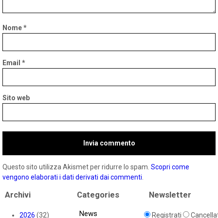
Nome
*
Email
*
Sito web
Questo sito utilizza Akismet per ridurre lo spam.
Scopri come
vengono elaborati i dati derivati dai commenti
.
Archivi
Categories
Newsletter
News
2026
(32)
Registrati
Cancellat