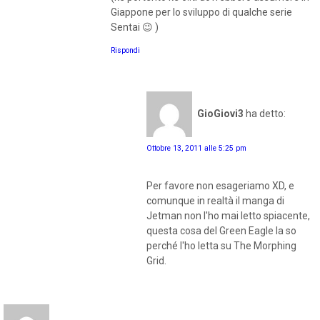
Giappone per lo sviluppo di qualche serie
Sentai 😉 )
Rispondi
GioGiovi3
ha detto:
Ottobre 13, 2011 alle 5:25 pm
Per favore non esageriamo XD, e
comunque in realtà il manga di
Jetman non l'ho mai letto spiacente,
questa cosa del Green Eagle la so
perché l'ho letta su The Morphing
Grid.