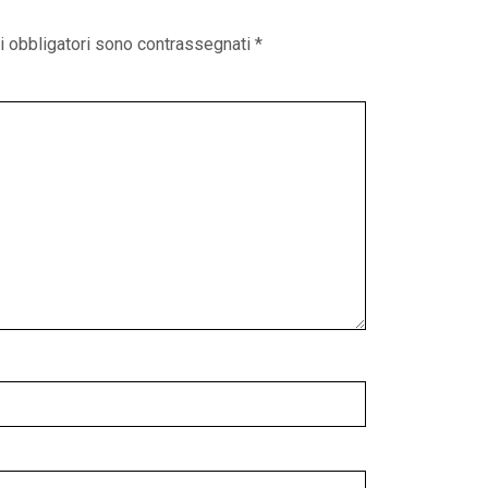
i obbligatori sono contrassegnati
*