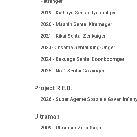
Patranger
2019 - Kishiryu Sentai Ryusoulger
2020 - Mashin Sentai Kiramager
2021 - Kikai Sentai Zenkaiger
2023- Ohsama Sentai King-Ohger
2024 - Bakuage Sentai Boonboomger
2025 - No.1 Sentai Gozyuger
Project R.E.D.
2026 - Super Agente Spaziale Gavan Infinit
Ultraman
2009 - Ultraman Zero Saga