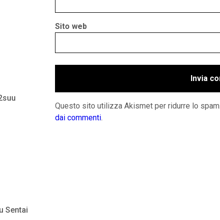
Sito web
 2suu
Questo sito utilizza Akismet per ridurre lo spam
dai commenti
.
u Sentai