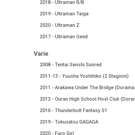
2018 - Ultraman R/B
2019 - Ultraman Taiga
2020 - Ultraman Z
2017 - Ultraman Geed
Varie
2008 - Tentai Senshi Sunred
2011-13 - Yuusha Yoshihiko (2 Stagioni)
2011 - Arakawa Under The Bridge (Dorama 
2012 - Ouran High School Host Club (Dora
2016 - Thunderbolt Fantasy S1
2019 - Tokusatsu GAGAGA
2020 - Furo Girl