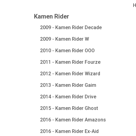
Kamen Rider
2009 - Kamen Rider Decade
2009 - Kamen Rider W
2010 - Kamen Rider OOO
2011 - Kamen Rider Fourze
2012 - Kamen Rider Wizard
2013 - Kamen Rider Gaim
2014 - Kamen Rider Drive
2015 - Kamen Rider Ghost
2016 - Kamen Rider Amazons
2016 - Kamen Rider Ex-Aid