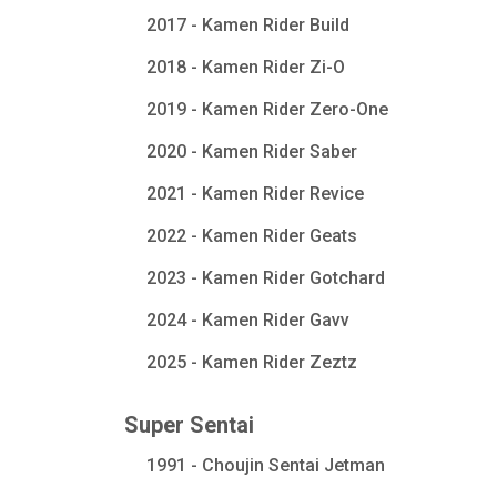
2017 - Kamen Rider Build
2018 - Kamen Rider Zi-O
2019 - Kamen Rider Zero-One
2020 - Kamen Rider Saber
2021 - Kamen Rider Revice
2022 - Kamen Rider Geats
2023 - Kamen Rider Gotchard
2024 - Kamen Rider Gavv
2025 - Kamen Rider Zeztz
Super Sentai
1991 - Choujin Sentai Jetman