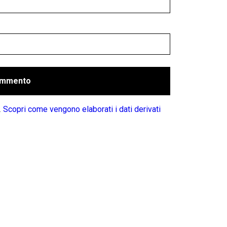
.
Scopri come vengono elaborati i dati derivati