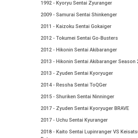
1992 - Kyoryu Sentai Zyuranger
2009 - Samurai Sentai Shinkenger
2011 - Kaizoku Sentai Gokaiger
2012 - Tokumei Sentai Go-Busters
2012 - Hikonin Sentai Akibaranger
2013 - Hikonin Sentai Akibaranger Season
2013 - Zyuden Sentai Kyoryuger
2014 - Ressha Sentai ToQGer
2015 - Shuriken Sentai Ninninger
2017 - Zyuden Sentai Kyoryuger BRAVE
2017 - Uchu Sentai Kyuranger
2018 - Kaito Sentai Lupinranger VS Keisats