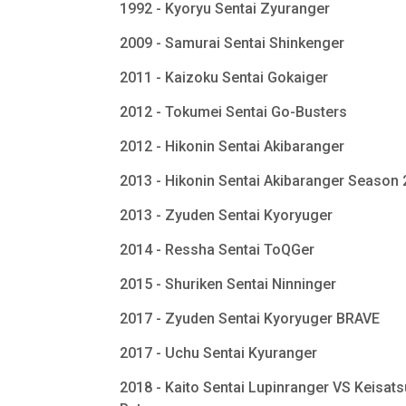
1992 - Kyoryu Sentai Zyuranger
2009 - Samurai Sentai Shinkenger
2011 - Kaizoku Sentai Gokaiger
2012 - Tokumei Sentai Go-Busters
2012 - Hikonin Sentai Akibaranger
2013 - Hikonin Sentai Akibaranger Season
2013 - Zyuden Sentai Kyoryuger
2014 - Ressha Sentai ToQGer
2015 - Shuriken Sentai Ninninger
2017 - Zyuden Sentai Kyoryuger BRAVE
2017 - Uchu Sentai Kyuranger
2018 - Kaito Sentai Lupinranger VS Keisats