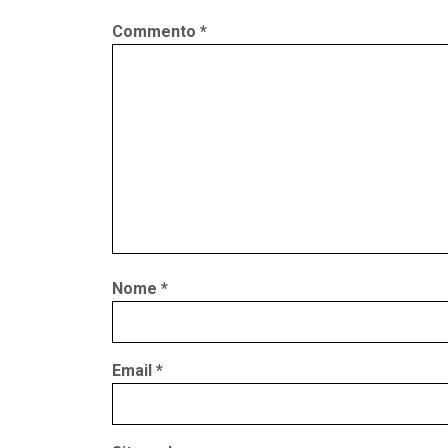
Commento
*
Nome
*
Email
*