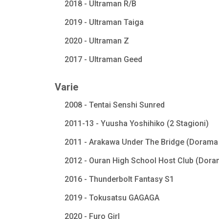
2018 - Ultraman R/B
2019 - Ultraman Taiga
2020 - Ultraman Z
2017 - Ultraman Geed
Varie
2008 - Tentai Senshi Sunred
2011-13 - Yuusha Yoshihiko (2 Stagioni)
2011 - Arakawa Under The Bridge (Dorama 
2012 - Ouran High School Host Club (Dora
2016 - Thunderbolt Fantasy S1
2019 - Tokusatsu GAGAGA
2020 - Furo Girl