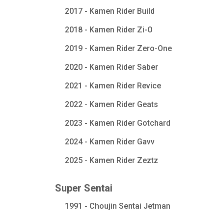
2017 - Kamen Rider Build
2018 - Kamen Rider Zi-O
2019 - Kamen Rider Zero-One
2020 - Kamen Rider Saber
2021 - Kamen Rider Revice
2022 - Kamen Rider Geats
2023 - Kamen Rider Gotchard
2024 - Kamen Rider Gavv
2025 - Kamen Rider Zeztz
Super Sentai
1991 - Choujin Sentai Jetman