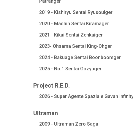
Patranger
2019 - Kishiryu Sentai Ryusoulger
2020 - Mashin Sentai Kiramager
2021 - Kikai Sentai Zenkaiger
2023- Ohsama Sentai King-Ohger
2024 - Bakuage Sentai Boonboomger
2025 - No.1 Sentai Gozyuger
Project R.E.D.
2026 - Super Agente Spaziale Gavan Infinit
Ultraman
2009 - Ultraman Zero Saga