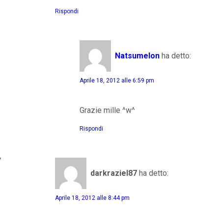
Rispondi
Natsumelon
ha detto:
Aprile 18, 2012 alle 6:59 pm
Grazie mille ^w^
Rispondi
y
darkraziel87
ha detto:
Aprile 18, 2012 alle 8:44 pm