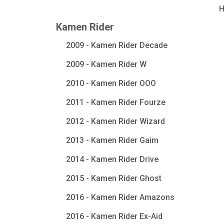
Kamen Rider
2009 - Kamen Rider Decade
2009 - Kamen Rider W
2010 - Kamen Rider OOO
2011 - Kamen Rider Fourze
2012 - Kamen Rider Wizard
2013 - Kamen Rider Gaim
2014 - Kamen Rider Drive
2015 - Kamen Rider Ghost
2016 - Kamen Rider Amazons
2016 - Kamen Rider Ex-Aid