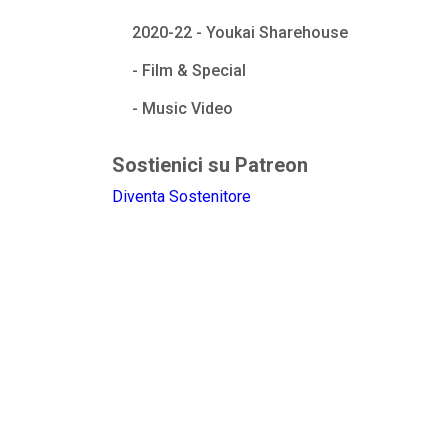
2020-22 - Youkai Sharehouse
- Film & Special
- Music Video
Sostienici su Patreon
Diventa Sostenitore